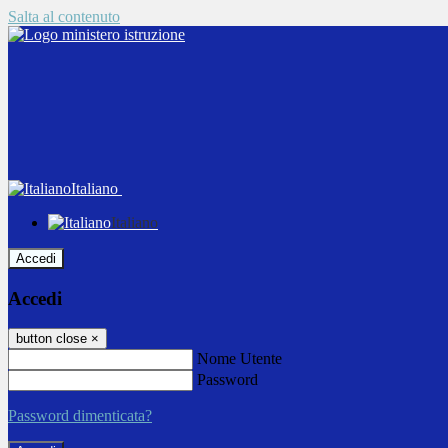
Salta al contenuto
Italiano
Italiano
Accedi
Accedi
button close
×
Nome Utente
Password
Password dimenticata?