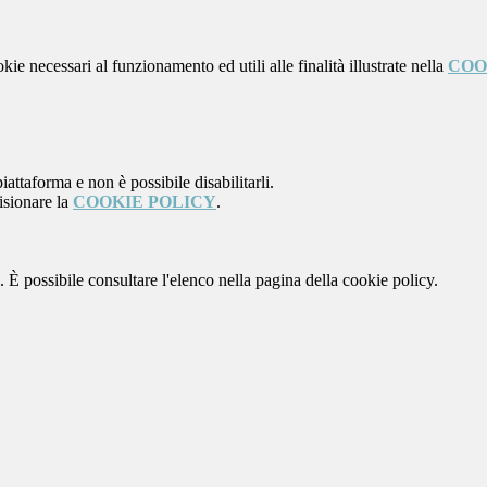
kie necessari al funzionamento ed utili alle finalità illustrate nella
COO
attaforma e non è possibile disabilitarli.
isionare la
COOKIE POLICY
.
 È possibile consultare l'elenco nella pagina della cookie policy.