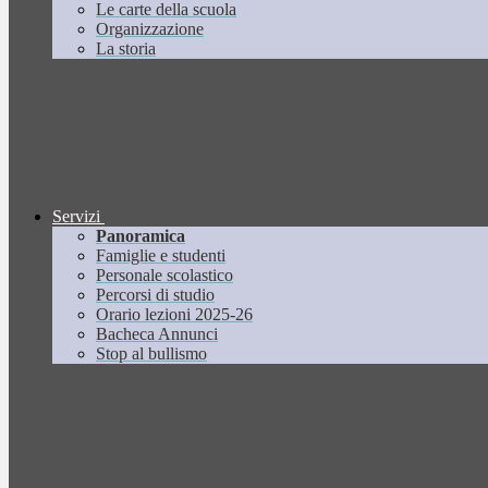
Le carte della scuola
Organizzazione
La storia
Servizi
Panoramica
Famiglie e studenti
Personale scolastico
Percorsi di studio
Orario lezioni 2025-26
Bacheca Annunci
Stop al bullismo