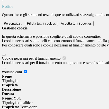
Notizie
Questo sito o gli strumenti terzi da questo utilizzati si avvalgono di coo
Personalizza
Rifiuta tutti
i cookies
Accetta tutti
i cookies
Gestione cookie
In questa schermata è possibile scegliere quali cookie consentire.
I cookie necessari sono quelli che consentono il funzionamento della pi
Per conoscere quali sono i cookie necessari al funzionamento potete v
Cookie necessari per il funzionamento
I cookie necessari per il funzionamento non possono essere disabilitati.
youtube.com
Nome
Tipologia
Proprieta
Descrizione
Durata
Nome:
YSC
Tipologia:
analitico
Proprieta:
Terza-parte