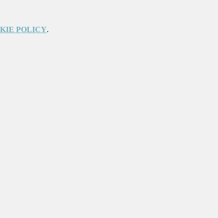
KIE POLICY
.