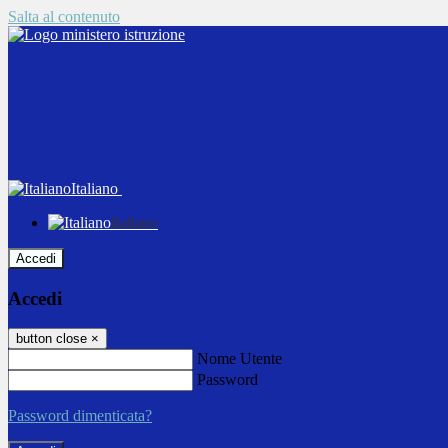
Salta al contenuto
Italiano
Italiano
Accedi
Accedi
button close
×
Nome Utente
Password
Password dimenticata?