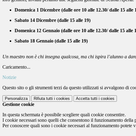
Domenica 1 Dicembre (dalle ore 10 alle 12.30/ dalle 15 alle 
Sabato 14 Dicembre (dalle 15 alle 19)
Domenica 12 Gennaio (dalle ore 10 alle 12.30/ dalle 15 alle 
Sabato 18 Gennaio (dalle 15 alle 19)
Un maestro non è chi insegna qualcosa, ma chi ispira l’alunno a dare
Caricamento...
Notizie
Questo sito o gli strumenti terzi da questo utilizzati si avvalgono di coo
Personalizza
Rifiuta tutti
i cookies
Accetta tutti
i cookies
Gestione cookie
In questa schermata è possibile scegliere quali cookie consentire.
I cookie necessari sono quelli che consentono il funzionamento della pi
Per conoscere quali sono i cookie necessari al funzionamento potete v