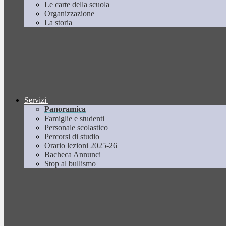
Le carte della scuola
Organizzazione
La storia
Servizi
Panoramica
Famiglie e studenti
Personale scolastico
Percorsi di studio
Orario lezioni 2025-26
Bacheca Annunci
Stop al bullismo