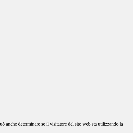
ò anche determinare se il visitatore del sito web sta utilizzando la