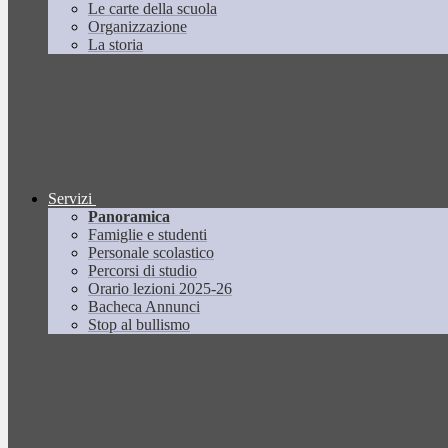
Le carte della scuola
Organizzazione
La storia
Servizi
Panoramica
Famiglie e studenti
Personale scolastico
Percorsi di studio
Orario lezioni 2025-26
Bacheca Annunci
Stop al bullismo