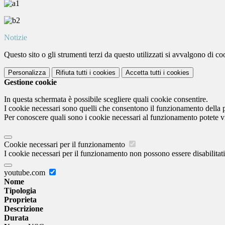
Notizie
Questo sito o gli strumenti terzi da questo utilizzati si avvalgono di coo
Personalizza
Rifiuta tutti
i cookies
Accetta tutti
i cookies
Gestione cookie
In questa schermata è possibile scegliere quali cookie consentire.
I cookie necessari sono quelli che consentono il funzionamento della pi
Per conoscere quali sono i cookie necessari al funzionamento potete v
Cookie necessari per il funzionamento
I cookie necessari per il funzionamento non possono essere disabilitati.
youtube.com
Nome
Tipologia
Proprieta
Descrizione
Durata