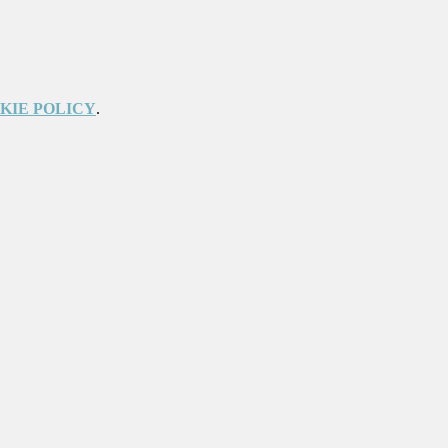
KIE POLICY
.