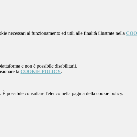
kie necessari al funzionamento ed utili alle finalità illustrate nella
COO
attaforma e non è possibile disabilitarli.
isionare la
COOKIE POLICY
.
 È possibile consultare l'elenco nella pagina della cookie policy.