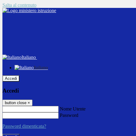
Salta al contenuto
Italiano
Italiano
Accedi
Accedi
button close
×
Nome Utente
Password
Password dimenticata?