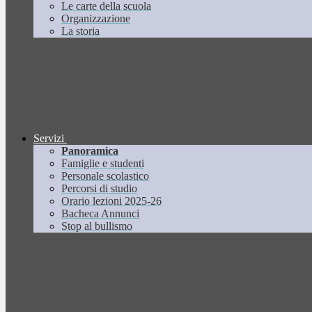
Le carte della scuola
Organizzazione
La storia
Servizi
Panoramica
Famiglie e studenti
Personale scolastico
Percorsi di studio
Orario lezioni 2025-26
Bacheca Annunci
Stop al bullismo