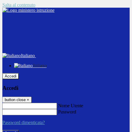
Salta al contenuto
Italiano
Italiano
Accedi
Accedi
button close
×
Nome Utente
Password
Password dimenticata?