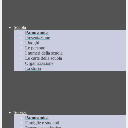
Scuola
Panoramica
Presentazione
I luoghi
Le persone
I numeri della scuola
Le carte della scuola
Organizzazione
La storia
Servizi
Panoramica
Famiglie e studenti
Personale scolastico