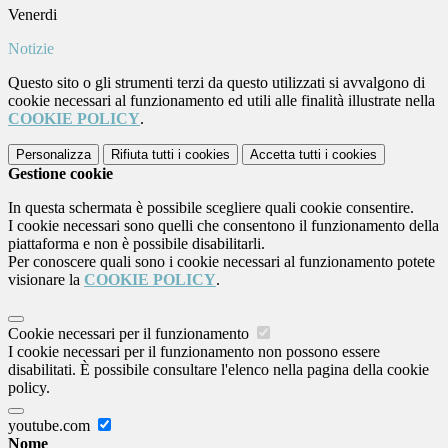
Venerdi
Notizie
Questo sito o gli strumenti terzi da questo utilizzati si avvalgono di
cookie necessari al funzionamento ed utili alle finalità illustrate nella
COOKIE POLICY
.
Personalizza
Rifiuta tutti
i cookies
Accetta tutti
i cookies
Gestione cookie
In questa schermata è possibile scegliere quali cookie consentire.
I cookie necessari sono quelli che consentono il funzionamento della
piattaforma e non è possibile disabilitarli.
Per conoscere quali sono i cookie necessari al funzionamento potete
visionare la
COOKIE POLICY
.
Cookie necessari per il funzionamento
I cookie necessari per il funzionamento non possono essere
disabilitati. È possibile consultare l'elenco nella pagina della cookie
policy.
youtube.com
Nome