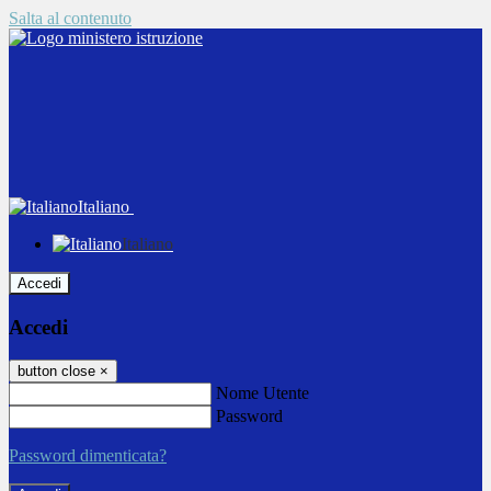
Salta al contenuto
Italiano
Italiano
Accedi
Accedi
button close
×
Nome Utente
Password
Password dimenticata?