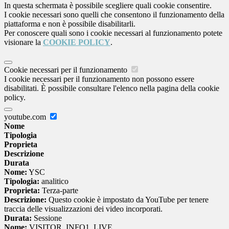
In questa schermata è possibile scegliere quali cookie consentire.
I cookie necessari sono quelli che consentono il funzionamento della
piattaforma e non è possibile disabilitarli.
Per conoscere quali sono i cookie necessari al funzionamento potete
visionare la
COOKIE POLICY
.
Cookie necessari per il funzionamento
I cookie necessari per il funzionamento non possono essere
disabilitati. È possibile consultare l'elenco nella pagina della cookie
policy.
youtube.com
Nome
Tipologia
Proprieta
Descrizione
Durata
Nome:
YSC
Tipologia:
analitico
Proprieta:
Terza-parte
Descrizione:
Questo cookie è impostato da YouTube per tenere
traccia delle visualizzazioni dei video incorporati.
Durata:
Sessione
Nome:
VISITOR_INFO1_LIVE