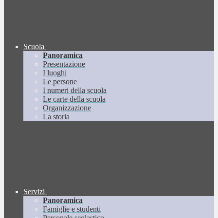
Scuola
Panoramica
Presentazione
I luoghi
Le persone
I numeri della scuola
Le carte della scuola
Organizzazione
La storia
Servizi
Panoramica
Famiglie e studenti
Personale scolastico