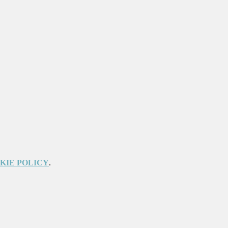
KIE POLICY
.