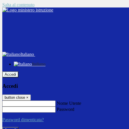
Salta al contenuto
Italiano
Italiano
Accedi
Accedi
button close
×
Nome Utente
Password
Password dimenticata?