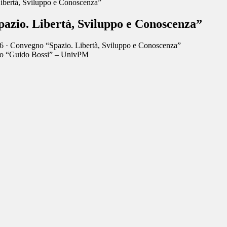
ibertà, Sviluppo e Conoscenza”
azio. Libertà, Sviluppo e Conoscenza”
6 · Convegno “Spazio. Libertà, Sviluppo e Conoscenza”
eo “Guido Bossi” – UnivPM