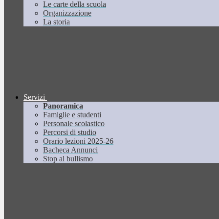
Le carte della scuola
Organizzazione
La storia
Servizi
Panoramica
Famiglie e studenti
Personale scolastico
Percorsi di studio
Orario lezioni 2025-26
Bacheca Annunci
Stop al bullismo