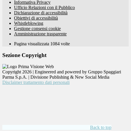
Informativa Privacy
Ufficio Relazioni con il Pubblico
Dichiarazione di accessibilità
Obiettivi di accessibilità
Whistleblowing
Gestione consensi cookie
Amministrazione trasparente
Pagina visualizzata
1084
volte
Sezione Copyright
Copyright 2026 | Engineered and powered by Gruppo Spaggiari
Parma S.p.A. | Divisione Publishing & New Social Media
Disclaimer trattamento dati personali
Back to top