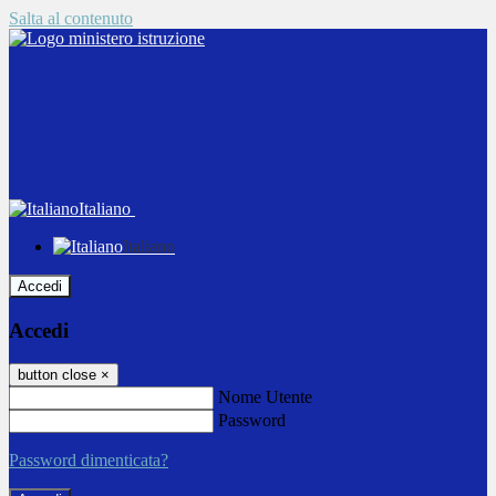
Salta al contenuto
Italiano
Italiano
Accedi
Accedi
button close
×
Nome Utente
Password
Password dimenticata?