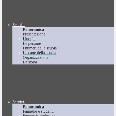
Scuola
Panoramica
Presentazione
I luoghi
Le persone
I numeri della scuola
Le carte della scuola
Organizzazione
La storia
Servizi
Panoramica
Famiglie e studenti
Personale scolastico