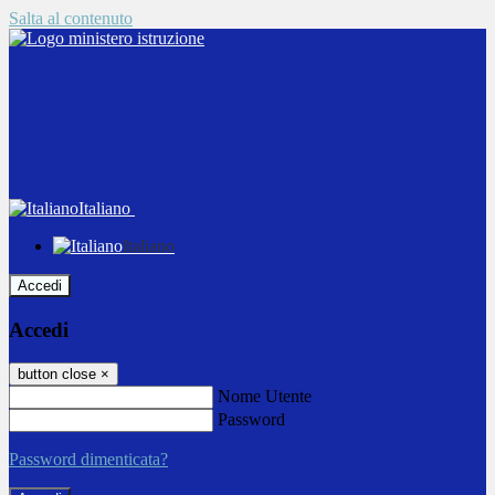
Salta al contenuto
Italiano
Italiano
Accedi
Accedi
button close
×
Nome Utente
Password
Password dimenticata?