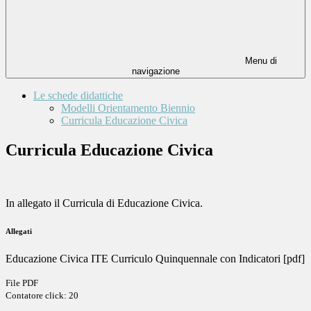
Menu di
navigazione
Le schede didattiche
Modelli Orientamento Biennio
Curricula Educazione Civica
Curricula Educazione Civica
In allegato il Curricula di Educazione Civica.
Allegati
Educazione Civica ITE Curriculo Quinquennale con Indicatori [pdf]
File PDF
Contatore click: 20