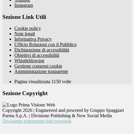
Instagram
Sezione Link Utili
Cookie policy
Note legali
Informativa Privacy
Ufficio Relazioni con il Pubblico
Dichiarazione di accessibilità
Obiettivi di accessibilità
Whistleblowing
Gestione consensi cookie
Amministrazione trasparente
Pagina visualizzata
1150
volte
Sezione Copyright
Copyright 2026 | Engineered and powered by Gruppo Spaggiari
Parma S.p.A. | Divisione Publishing & New Social Media
Disclaimer trattamento dati personali