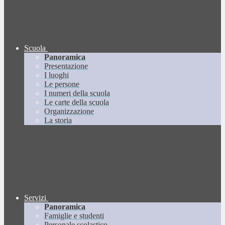
Scuola
Panoramica
Presentazione
I luoghi
Le persone
I numeri della scuola
Le carte della scuola
Organizzazione
La storia
Servizi
Panoramica
Famiglie e studenti
Personale scolastico