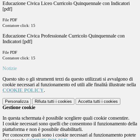
Educazione Civica Liceo Curricolo Quinquennale con Indicatori
[pdf]
File PDF
Contatore click: 15
Educazione Civica Professionale Curricolo Quinquennale con
Indicatori [pdf]
File PDF
Contatore click: 15
Notizie
Questo sito o gli strumenti terzi da questo utilizzati si avvalgono di
cookie necessari al funzionamento ed utili alle finalità illustrate nella
COOKIE POLICY
.
Personalizza
Rifiuta tutti
i cookies
Accetta tutti
i cookies
Gestione cookie
In questa schermata è possibile scegliere quali cookie consentire.
I cookie necessari sono quelli che consentono il funzionamento della
piattaforma e non è possibile disabilitarli.
Per conoscere quali sono i cookie necessari al funzionamento potete