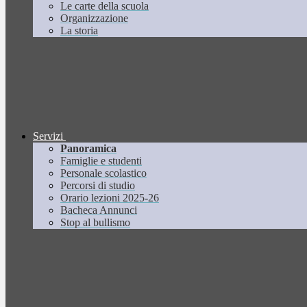
Le carte della scuola
Organizzazione
La storia
Servizi
Panoramica
Famiglie e studenti
Personale scolastico
Percorsi di studio
Orario lezioni 2025-26
Bacheca Annunci
Stop al bullismo