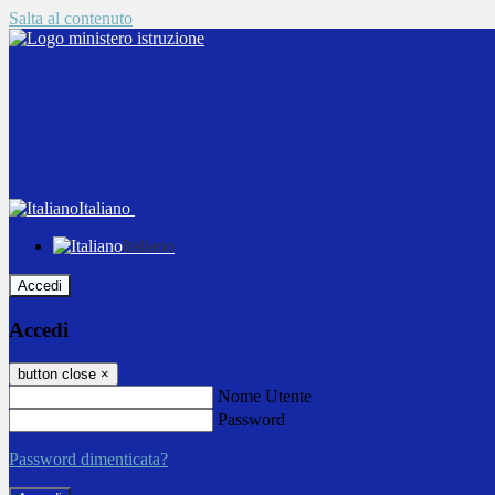
Salta al contenuto
Italiano
Italiano
Accedi
Accedi
button close
×
Nome Utente
Password
Password dimenticata?