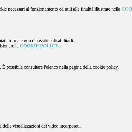
kie necessari al funzionamento ed utili alle finalità illustrate nella
COO
attaforma e non è possibile disabilitarli.
isionare la
COOKIE POLICY
.
 È possibile consultare l'elenco nella pagina della cookie policy.
delle visualizzazioni dei video incorporati.