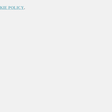
KIE POLICY
.