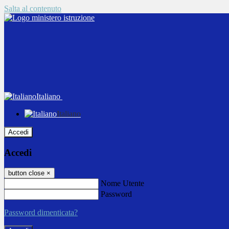
Salta al contenuto
Italiano
Italiano
Accedi
Accedi
button close
×
Nome Utente
Password
Password dimenticata?