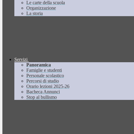
Le carte della scuola
Organizzazione
La storia
Servizi
Panoramica
Famiglie e studenti
Personale scolastico
Percorsi di studio
Orario lezioni 2025-26
Bacheca Annunci
Stop al bullismo