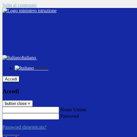
Salta al contenuto
Italiano
Italiano
Accedi
Accedi
button close
×
Nome Utente
Password
Password dimenticata?