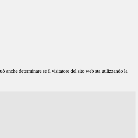
ò anche determinare se il visitatore del sito web sta utilizzando la