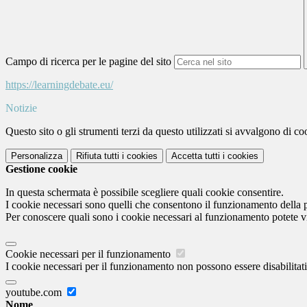
Campo di ricerca per le pagine del sito
https://learningdebate.eu/
Notizie
Questo sito o gli strumenti terzi da questo utilizzati si avvalgono di coo
Personalizza
Rifiuta tutti
i cookies
Accetta tutti
i cookies
Gestione cookie
In questa schermata è possibile scegliere quali cookie consentire.
I cookie necessari sono quelli che consentono il funzionamento della pi
Per conoscere quali sono i cookie necessari al funzionamento potete v
Cookie necessari per il funzionamento
I cookie necessari per il funzionamento non possono essere disabilitati.
youtube.com
Nome