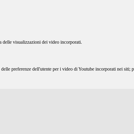
delle visualizzazioni dei video incorporati.
lle preferenze dell'utente per i video di Youtube incorporati nei siti; pu