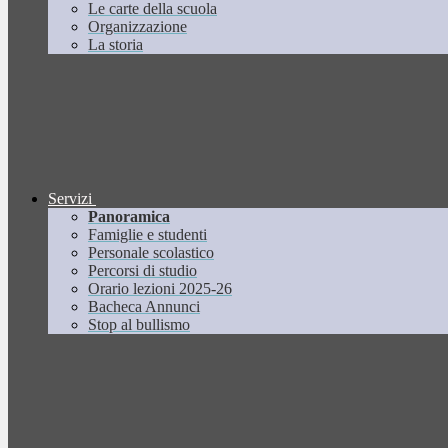
Le carte della scuola
Organizzazione
La storia
Servizi
Panoramica
Famiglie e studenti
Personale scolastico
Percorsi di studio
Orario lezioni 2025-26
Bacheca Annunci
Stop al bullismo