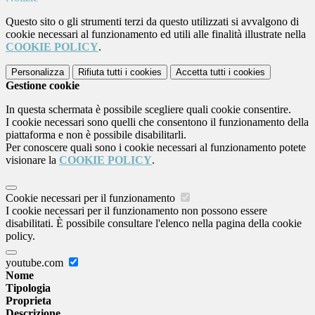
Questo sito o gli strumenti terzi da questo utilizzati si avvalgono di
cookie necessari al funzionamento ed utili alle finalità illustrate nella
COOKIE POLICY
.
Personalizza
Rifiuta tutti
i cookies
Accetta tutti
i cookies
Gestione cookie
In questa schermata è possibile scegliere quali cookie consentire.
I cookie necessari sono quelli che consentono il funzionamento della
piattaforma e non è possibile disabilitarli.
Per conoscere quali sono i cookie necessari al funzionamento potete
visionare la
COOKIE POLICY
.
Cookie necessari per il funzionamento
I cookie necessari per il funzionamento non possono essere
disabilitati. È possibile consultare l'elenco nella pagina della cookie
policy.
youtube.com
Nome
Tipologia
Proprieta
Descrizione