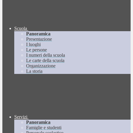
Scuola
Panoramica
Presentazione
I luoghi
Le persone
I numeri della scuola
Le carte della scuola
Organizzazione
La storia
Servizi
Panoramica
Famiglie e studenti
Personale scolastico