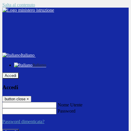
Salta al contenuto
Italiano
Italiano
Accedi
Accedi
button close
×
Nome Utente
Password
Password dimenticata?