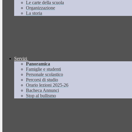
Le carte della scuola
Organizzazione
La storia
Servizi
Panoramica
Famiglie e studenti
Personale scolastico
Percorsi di studio
Orario lezioni 2025-26
Bacheca Annunci
Stop al bullismo