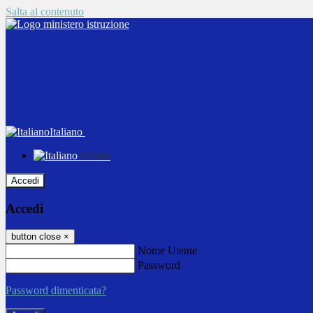
Salta al contenuto
Italiano
Italiano
Accedi
Accedi
button close
×
Nome Utente
Password
Password dimenticata?