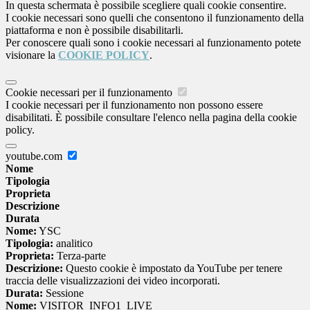
In questa schermata è possibile scegliere quali cookie consentire.
I cookie necessari sono quelli che consentono il funzionamento della
piattaforma e non è possibile disabilitarli.
Per conoscere quali sono i cookie necessari al funzionamento potete
visionare la
COOKIE POLICY
.
Cookie necessari per il funzionamento
I cookie necessari per il funzionamento non possono essere
disabilitati. È possibile consultare l'elenco nella pagina della cookie
policy.
youtube.com
Nome
Tipologia
Proprieta
Descrizione
Durata
Nome:
YSC
Tipologia:
analitico
Proprieta:
Terza-parte
Descrizione:
Questo cookie è impostato da YouTube per tenere
traccia delle visualizzazioni dei video incorporati.
Durata:
Sessione
Nome:
VISITOR_INFO1_LIVE