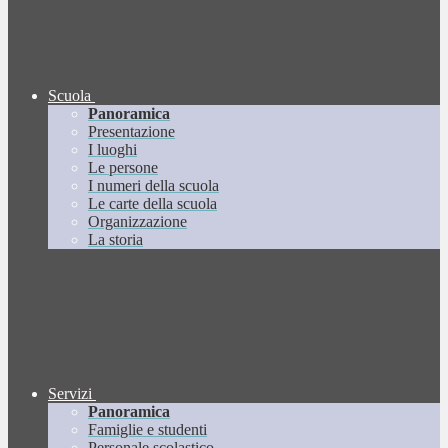
Scuola
Panoramica
Presentazione
I luoghi
Le persone
I numeri della scuola
Le carte della scuola
Organizzazione
La storia
Servizi
Panoramica
Famiglie e studenti
Personale scolastico