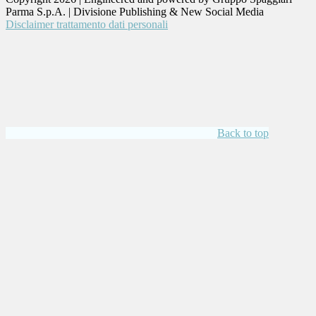
Parma S.p.A. | Divisione Publishing & New Social Media
Disclaimer trattamento dati personali
Back to top