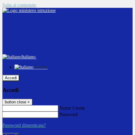
Salta al contenuto
Italiano
Italiano
Accedi
Accedi
button close
×
Nome Utente
Password
Password dimenticata?