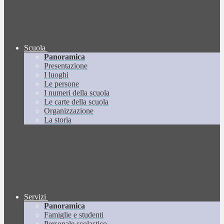
Scuola
Panoramica
Presentazione
I luoghi
Le persone
I numeri della scuola
Le carte della scuola
Organizzazione
La storia
Servizi
Panoramica
Famiglie e studenti
Personale scolastico