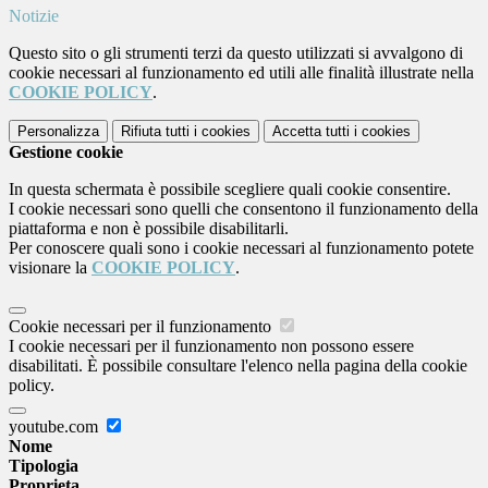
Notizie
Questo sito o gli strumenti terzi da questo utilizzati si avvalgono di
cookie necessari al funzionamento ed utili alle finalità illustrate nella
COOKIE POLICY
.
Personalizza
Rifiuta tutti
i cookies
Accetta tutti
i cookies
Gestione cookie
In questa schermata è possibile scegliere quali cookie consentire.
I cookie necessari sono quelli che consentono il funzionamento della
piattaforma e non è possibile disabilitarli.
Per conoscere quali sono i cookie necessari al funzionamento potete
visionare la
COOKIE POLICY
.
Cookie necessari per il funzionamento
I cookie necessari per il funzionamento non possono essere
disabilitati. È possibile consultare l'elenco nella pagina della cookie
policy.
youtube.com
Nome
Tipologia
Proprieta