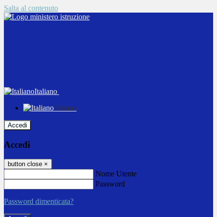
Salta al contenuto
Italiano
Italiano
Accedi
Accedi
button close
×
Nome Utente
Password
Password dimenticata?