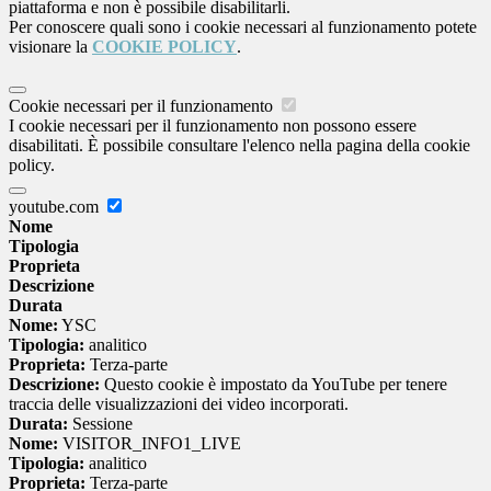
piattaforma e non è possibile disabilitarli.
Per conoscere quali sono i cookie necessari al funzionamento potete
visionare la
COOKIE POLICY
.
Cookie necessari per il funzionamento
I cookie necessari per il funzionamento non possono essere
disabilitati. È possibile consultare l'elenco nella pagina della cookie
policy.
youtube.com
Nome
Tipologia
Proprieta
Descrizione
Durata
Nome:
YSC
Tipologia:
analitico
Proprieta:
Terza-parte
Descrizione:
Questo cookie è impostato da YouTube per tenere
traccia delle visualizzazioni dei video incorporati.
Durata:
Sessione
Nome:
VISITOR_INFO1_LIVE
Tipologia:
analitico
Proprieta:
Terza-parte