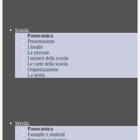
Scuola
Panoramica
Presentazione
I luoghi
Le persone
I numeri della scuola
Le carte della scuola
Organizzazione
La storia
Servizi
Panoramica
Famiglie e studenti
Personale scolastico