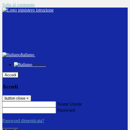
Salta al contenuto
Italiano
Italiano
Accedi
Accedi
button close
×
Nome Utente
Password
Password dimenticata?