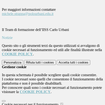
Per maggiori informazioni contattare
michele.strappa@polourbani.edu.it
Il Team di formazione dell’IISS Carlo Urbani
Notizie
Questo sito o gli strumenti terzi da questo utilizzati si avvalgono di
cookie necessari al funzionamento ed utili alle finalità illustrate nella
COOKIE POLICY
.
Personalizza
Rifiuta tutti
i cookies
Accetta tutti
i cookies
Gestione cookie
In questa schermata è possibile scegliere quali cookie consentire.
I cookie necessari sono quelli che consentono il funzionamento della
piattaforma e non è possibile disabilitarli.
Per conoscere quali sono i cookie necessari al funzionamento potete
visionare la
COOKIE POLICY
.
Cookie necessari per il funzionamento