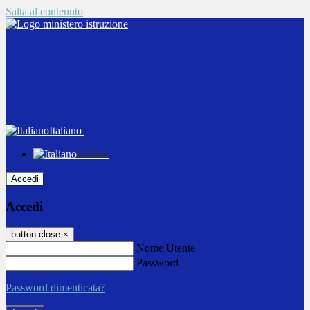
Salta al contenuto
Italiano
Italiano
Accedi
Accedi
button close
×
Nome Utente
Password
Password dimenticata?