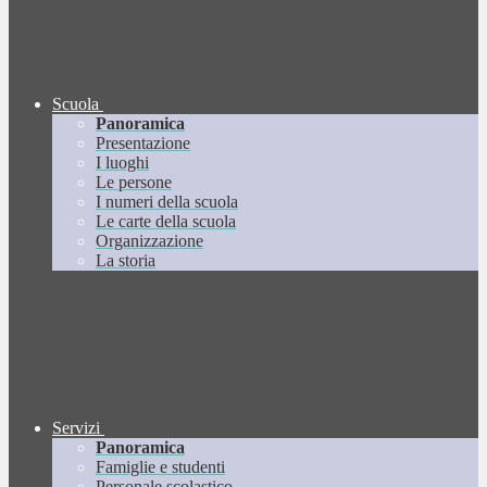
Scuola
Panoramica
Presentazione
I luoghi
Le persone
I numeri della scuola
Le carte della scuola
Organizzazione
La storia
Servizi
Panoramica
Famiglie e studenti
Personale scolastico