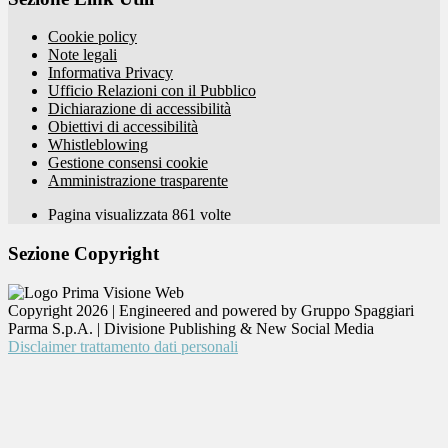
Cookie policy
Note legali
Informativa Privacy
Ufficio Relazioni con il Pubblico
Dichiarazione di accessibilità
Obiettivi di accessibilità
Whistleblowing
Gestione consensi cookie
Amministrazione trasparente
Pagina visualizzata
861
volte
Sezione Copyright
Copyright 2026 | Engineered and powered by Gruppo Spaggiari
Parma S.p.A. | Divisione Publishing & New Social Media
Disclaimer trattamento dati personali