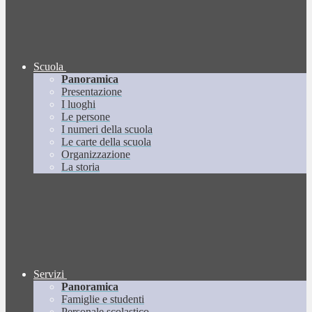
Scuola
Panoramica
Presentazione
I luoghi
Le persone
I numeri della scuola
Le carte della scuola
Organizzazione
La storia
Servizi
Panoramica
Famiglie e studenti
Personale scolastico