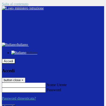
Salta al contenuto
Italiano
Italiano
Accedi
Accedi
button close
×
Nome Utente
Password
Password dimenticata?