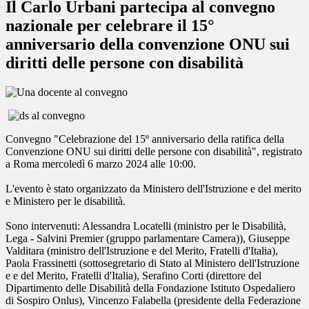
Il Carlo Urbani partecipa al convegno
nazionale per celebrare il 15°
anniversario della convenzione ONU sui
diritti delle persone con disabilità
Convegno "Celebrazione del 15º anniversario della ratifica della
Convenzione ONU sui diritti delle persone con disabilità", registrato
a Roma mercoledì 6 marzo 2024 alle 10:00.
L'evento è stato organizzato da Ministero dell'Istruzione e del merito
e Ministero per le disabilità.
Sono intervenuti: Alessandra Locatelli (ministro per le Disabilità,
Lega - Salvini Premier (gruppo parlamentare Camera)), Giuseppe
Valditara (ministro dell'Istruzione e del Merito, Fratelli d'Italia),
Paola Frassinetti (sottosegretario di Stato al Ministero dell'Istruzione
e e del Merito, Fratelli d'Italia),
Serafino Corti (direttore del
Dipartimento delle Disabilità della Fondazione Istituto Ospedaliero
di Sospiro Onlus), Vincenzo Falabella (presidente della Federazione