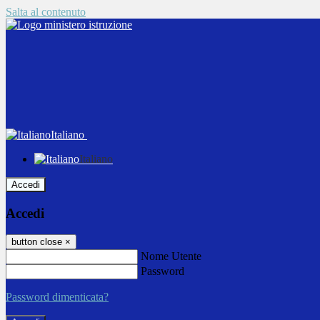
Salta al contenuto
Italiano
Italiano
Accedi
Accedi
button close
×
Nome Utente
Password
Password dimenticata?