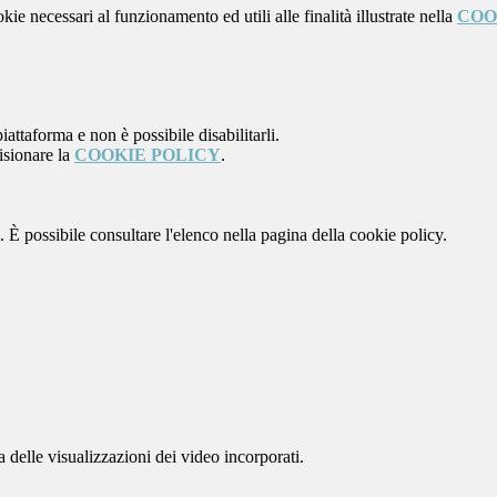
kie necessari al funzionamento ed utili alle finalità illustrate nella
COO
attaforma e non è possibile disabilitarli.
isionare la
COOKIE POLICY
.
 È possibile consultare l'elenco nella pagina della cookie policy.
delle visualizzazioni dei video incorporati.