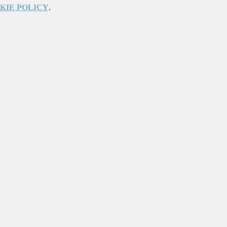
KIE POLICY
.