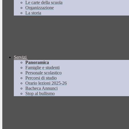
Le carte della scuola
Organizzazione
La storia
Servizi
Panoramica
Famiglie e studenti
Personale scolastico
Percorsi di studio
Orario lezioni 2025-26
Bacheca Annunci
Stop al bullismo