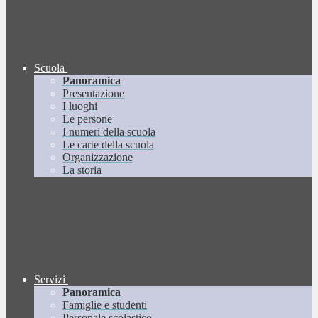
Scuola
Panoramica
Presentazione
I luoghi
Le persone
I numeri della scuola
Le carte della scuola
Organizzazione
La storia
Servizi
Panoramica
Famiglie e studenti
Personale scolastico