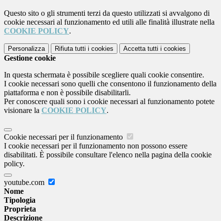
Questo sito o gli strumenti terzi da questo utilizzati si avvalgono di
cookie necessari al funzionamento ed utili alle finalità illustrate nella
COOKIE POLICY
.
Personalizza
Rifiuta tutti
i cookies
Accetta tutti
i cookies
Gestione cookie
In questa schermata è possibile scegliere quali cookie consentire.
I cookie necessari sono quelli che consentono il funzionamento della
piattaforma e non è possibile disabilitarli.
Per conoscere quali sono i cookie necessari al funzionamento potete
visionare la
COOKIE POLICY
.
Cookie necessari per il funzionamento
I cookie necessari per il funzionamento non possono essere
disabilitati. È possibile consultare l'elenco nella pagina della cookie
policy.
youtube.com
Nome
Tipologia
Proprieta
Descrizione