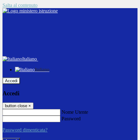
Salta al contenuto
Italiano
Italiano
Accedi
Accedi
button close
×
Nome Utente
Password
Password dimenticata?