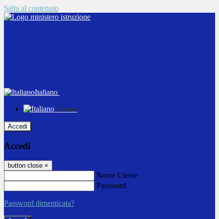
Salta al contenuto
Italiano
Italiano
Accedi
Accedi
button close
×
Nome Utente
Password
Password dimenticata?