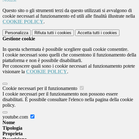
Questo sito o gli strumenti terzi da questo utilizzati si avvalgono di
cookie necessari al funzionamento ed utili alle finalità illustrate nella
COOKIE POLICY
.
Personalizza
Rifiuta tutti
i cookies
Accetta tutti
i cookies
Gestione cookie
In questa schermata è possibile scegliere quali cookie consentire.
I cookie necessari sono quelli che consentono il funzionamento della
piattaforma e non è possibile disabilitarli.
Per conoscere quali sono i cookie necessari al funzionamento potete
visionare la
COOKIE POLICY
.
Cookie necessari per il funzionamento
I cookie necessari per il funzionamento non possono essere
disabilitati. È possibile consultare l'elenco nella pagina della cookie
policy.
youtube.com
Nome
Tipologia
Proprieta