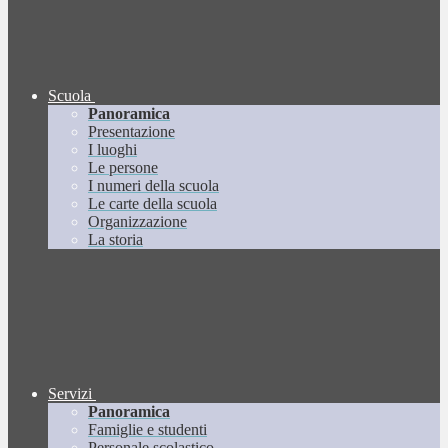
Scuola
Panoramica
Presentazione
I luoghi
Le persone
I numeri della scuola
Le carte della scuola
Organizzazione
La storia
Servizi
Panoramica
Famiglie e studenti
Personale scolastico