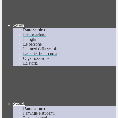
Scuola
Panoramica
Presentazione
I luoghi
Le persone
I numeri della scuola
Le carte della scuola
Organizzazione
La storia
Servizi
Panoramica
Famiglie e studenti
Personale scolastico