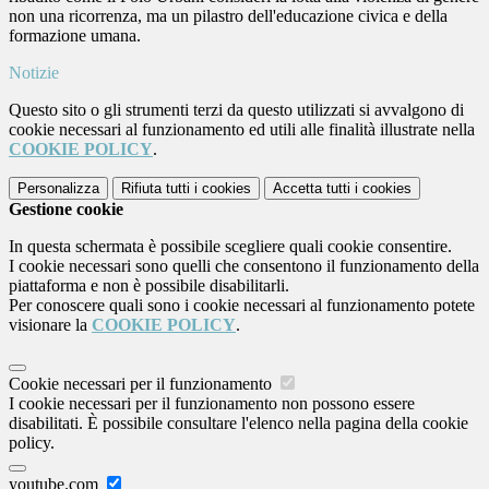
non una ricorrenza, ma un pilastro dell'educazione civica e della
formazione umana.
Notizie
Questo sito o gli strumenti terzi da questo utilizzati si avvalgono di
cookie necessari al funzionamento ed utili alle finalità illustrate nella
COOKIE POLICY
.
Personalizza
Rifiuta tutti
i cookies
Accetta tutti
i cookies
Gestione cookie
In questa schermata è possibile scegliere quali cookie consentire.
I cookie necessari sono quelli che consentono il funzionamento della
piattaforma e non è possibile disabilitarli.
Per conoscere quali sono i cookie necessari al funzionamento potete
visionare la
COOKIE POLICY
.
Cookie necessari per il funzionamento
I cookie necessari per il funzionamento non possono essere
disabilitati. È possibile consultare l'elenco nella pagina della cookie
policy.
youtube.com