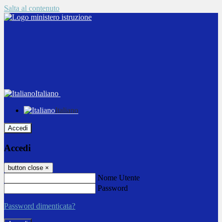
Salta al contenuto
Italiano
Italiano
Accedi
Accedi
button close
×
Nome Utente
Password
Password dimenticata?