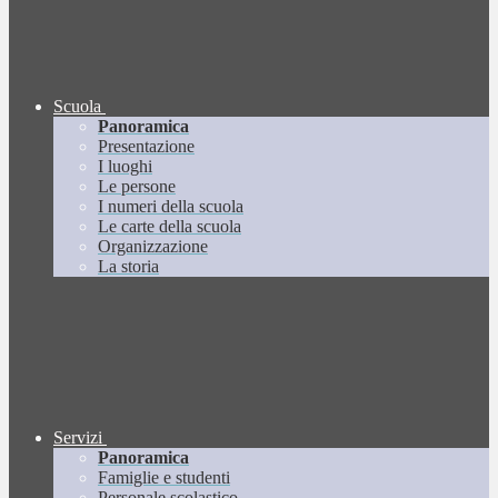
Scuola
Panoramica
Presentazione
I luoghi
Le persone
I numeri della scuola
Le carte della scuola
Organizzazione
La storia
Servizi
Panoramica
Famiglie e studenti
Personale scolastico