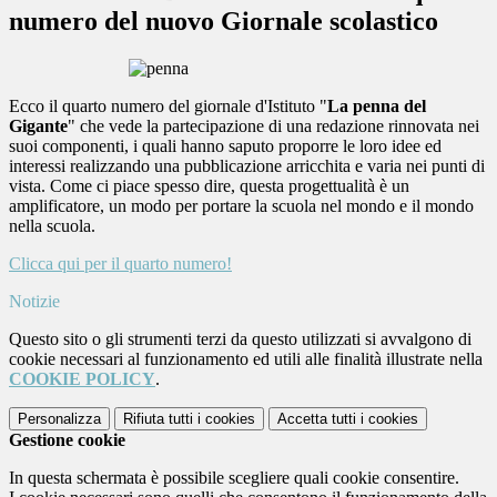
numero del nuovo Giornale scolastico
Ecco il quarto numero del giornale d'Istituto "
La penna del
Gigante
" che vede la partecipazione di una redazione rinnovata nei
suoi componenti, i quali hanno saputo proporre le loro idee ed
interessi realizzando una pubblicazione arricchita e varia nei punti di
vista. Come ci piace spesso dire, questa progettualità è un
amplificatore, un modo per portare la scuola nel mondo e il mondo
nella scuola.
Clicca qui per il quarto numero!
Notizie
Questo sito o gli strumenti terzi da questo utilizzati si avvalgono di
cookie necessari al funzionamento ed utili alle finalità illustrate nella
COOKIE POLICY
.
Personalizza
Rifiuta tutti
i cookies
Accetta tutti
i cookies
Gestione cookie
In questa schermata è possibile scegliere quali cookie consentire.