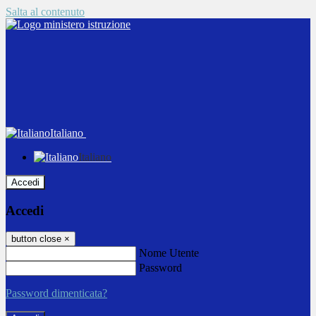
Salta al contenuto
Italiano
Italiano
Accedi
Accedi
button close
×
Nome Utente
Password
Password dimenticata?