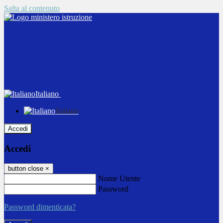
Salta al contenuto
Italiano
Italiano
Accedi
Accedi
button close
×
Nome Utente
Password
Password dimenticata?