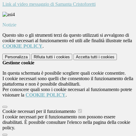
Link al video messaggio di Samanta Cristoforetti
Notizie
Questo sito o gli strumenti terzi da questo utilizzati si avvalgono di
cookie necessari al funzionamento ed utili alle finalità illustrate nella
COOKIE POLICY
.
Personalizza
Rifiuta tutti
i cookies
Accetta tutti
i cookies
Gestione cookie
In questa schermata è possibile scegliere quali cookie consentire.
I cookie necessari sono quelli che consentono il funzionamento della
piattaforma e non è possibile disabilitarli.
Per conoscere quali sono i cookie necessari al funzionamento potete
visionare la
COOKIE POLICY
.
Cookie necessari per il funzionamento
I cookie necessari per il funzionamento non possono essere
disabilitati. È possibile consultare l'elenco nella pagina della cookie
policy.