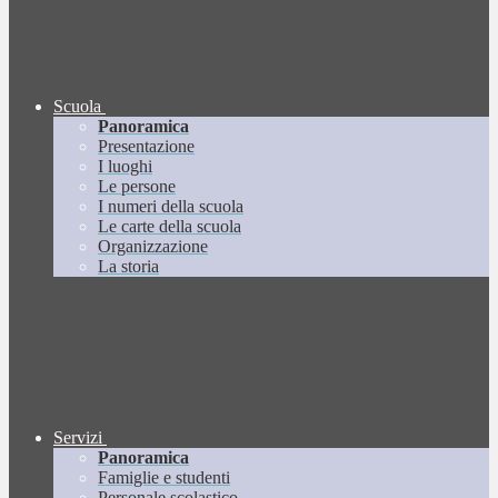
Scuola
Panoramica
Presentazione
I luoghi
Le persone
I numeri della scuola
Le carte della scuola
Organizzazione
La storia
Servizi
Panoramica
Famiglie e studenti
Personale scolastico