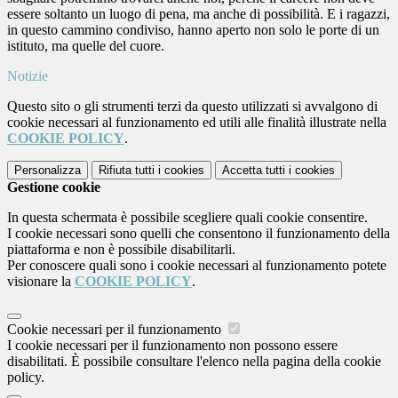
essere soltanto un luogo di pena, ma anche di possibilità. E i ragazzi,
in questo cammino condiviso, hanno aperto non solo le porte di un
istituto, ma quelle del cuore.
Notizie
Questo sito o gli strumenti terzi da questo utilizzati si avvalgono di
cookie necessari al funzionamento ed utili alle finalità illustrate nella
COOKIE POLICY
.
Personalizza
Rifiuta tutti
i cookies
Accetta tutti
i cookies
Gestione cookie
In questa schermata è possibile scegliere quali cookie consentire.
I cookie necessari sono quelli che consentono il funzionamento della
piattaforma e non è possibile disabilitarli.
Per conoscere quali sono i cookie necessari al funzionamento potete
visionare la
COOKIE POLICY
.
Cookie necessari per il funzionamento
I cookie necessari per il funzionamento non possono essere
disabilitati. È possibile consultare l'elenco nella pagina della cookie
policy.