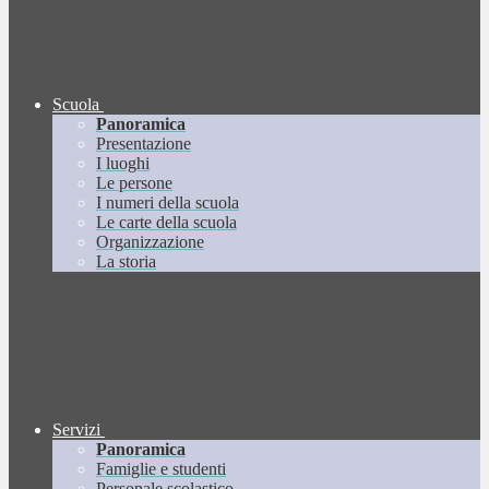
Scuola
Panoramica
Presentazione
I luoghi
Le persone
I numeri della scuola
Le carte della scuola
Organizzazione
La storia
Servizi
Panoramica
Famiglie e studenti
Personale scolastico