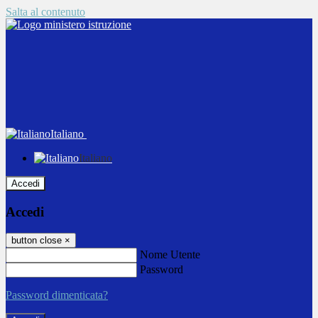
Salta al contenuto
Italiano
Italiano
Accedi
Accedi
button close
×
Nome Utente
Password
Password dimenticata?