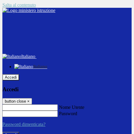
Salta al contenuto
Italiano
Italiano
Accedi
Accedi
button close
×
Nome Utente
Password
Password dimenticata?