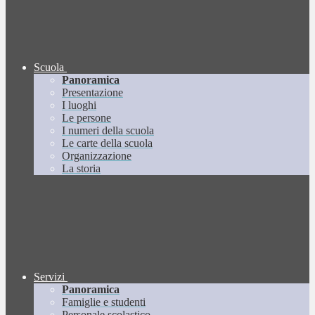
Scuola
Panoramica
Presentazione
I luoghi
Le persone
I numeri della scuola
Le carte della scuola
Organizzazione
La storia
Servizi
Panoramica
Famiglie e studenti
Personale scolastico