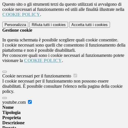
Questo sito o gli strumenti terzi da questo utilizzati si avvalgono di
cookie necessari al funzionamento ed utili alle finalità illustrate nella
COOKIE POLICY
.
Personalizza
Rifiuta tutti
i cookies
Accetta tutti
i cookies
Gestione cookie
In questa schermata è possibile scegliere quali cookie consentire.
I cookie necessari sono quelli che consentono il funzionamento della
piattaforma e non è possibile disabilitarli.
Per conoscere quali sono i cookie necessari al funzionamento potete
visionare la
COOKIE POLICY
.
Cookie necessari per il funzionamento
I cookie necessari per il funzionamento non possono essere
disabilitati. È possibile consultare l'elenco nella pagina della cookie
policy.
youtube.com
Nome
Tipologia
Proprieta
Descrizione
Durata