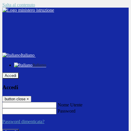
Salta al contenuto
Italiano
Italiano
Accedi
Accedi
button close
×
Nome Utente
Password
Password dimenticata?