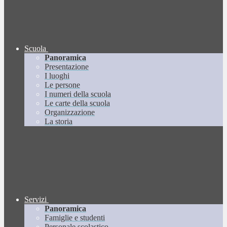
Scuola
Panoramica
Presentazione
I luoghi
Le persone
I numeri della scuola
Le carte della scuola
Organizzazione
La storia
Servizi
Panoramica
Famiglie e studenti
Personale scolastico