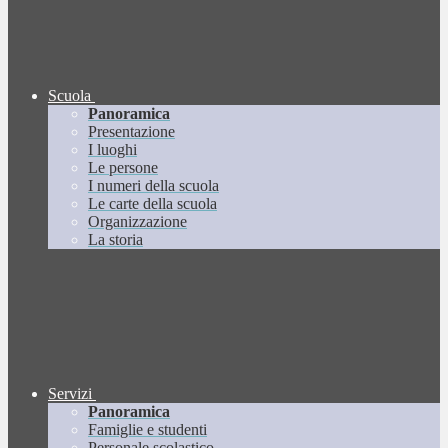
Scuola
Panoramica
Presentazione
I luoghi
Le persone
I numeri della scuola
Le carte della scuola
Organizzazione
La storia
Servizi
Panoramica
Famiglie e studenti
Personale scolastico