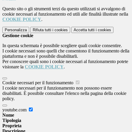
Questo sito o gli strumenti terzi da questo utilizzati si avvalgono di
cookie necessari al funzionamento ed utili alle finalità illustrate nella
COOKIE POLICY
.
Personalizza
Rifiuta tutti
i cookies
Accetta tutti
i cookies
Gestione cookie
In questa schermata è possibile scegliere quali cookie consentire.
I cookie necessari sono quelli che consentono il funzionamento della
piattaforma e non è possibile disabilitarli.
Per conoscere quali sono i cookie necessari al funzionamento potete
visionare la
COOKIE POLICY
.
Cookie necessari per il funzionamento
I cookie necessari per il funzionamento non possono essere
disabilitati. È possibile consultare l'elenco nella pagina della cookie
policy.
youtube.com
Nome
Tipologia
Proprieta
Descrizione