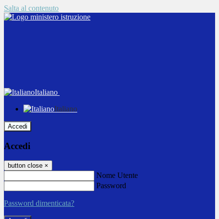
Salta al contenuto
Italiano
Italiano
Accedi
Accedi
button close
×
Nome Utente
Password
Password dimenticata?