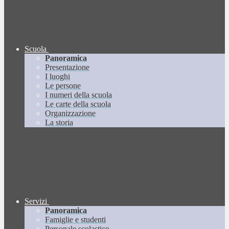
Scuola
Panoramica
Presentazione
I luoghi
Le persone
I numeri della scuola
Le carte della scuola
Organizzazione
La storia
Servizi
Panoramica
Famiglie e studenti
Personale scolastico