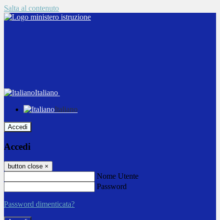
Salta al contenuto
Italiano
Italiano
Accedi
Accedi
button close
×
Nome Utente
Password
Password dimenticata?