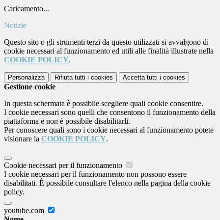
Caricamento...
Notizie
Questo sito o gli strumenti terzi da questo utilizzati si avvalgono di
cookie necessari al funzionamento ed utili alle finalità illustrate nella
COOKIE POLICY
.
Personalizza
Rifiuta tutti
i cookies
Accetta tutti
i cookies
Gestione cookie
In questa schermata è possibile scegliere quali cookie consentire.
I cookie necessari sono quelli che consentono il funzionamento della
piattaforma e non è possibile disabilitarli.
Per conoscere quali sono i cookie necessari al funzionamento potete
visionare la
COOKIE POLICY
.
Cookie necessari per il funzionamento
I cookie necessari per il funzionamento non possono essere
disabilitati. È possibile consultare l'elenco nella pagina della cookie
policy.
youtube.com
Nome