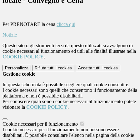
locale - Convegno e Cena
Per PRENOTARE la cena
clicca qui
Notizie
Questo sito o gli strumenti terzi da questo utilizzati si avvalgono di
cookie necessari al funzionamento ed utili alle finalità illustrate nella
COOKIE POLICY
.
Personalizza
Rifiuta tutti
i cookies
Accetta tutti
i cookies
Gestione cookie
In questa schermata è possibile scegliere quali cookie consentire.
I cookie necessari sono quelli che consentono il funzionamento della
piattaforma e non è possibile disabilitarli.
Per conoscere quali sono i cookie necessari al funzionamento potete
visionare la
COOKIE POLICY
.
Cookie necessari per il funzionamento
I cookie necessari per il funzionamento non possono essere
disabilitati. È possibile consultare l'elenco nella pagina della cookie