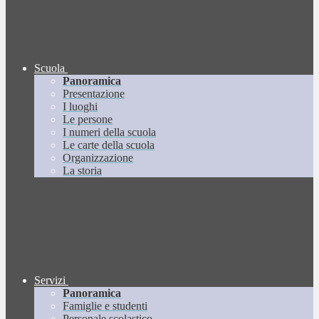
Scuola
Panoramica
Presentazione
I luoghi
Le persone
I numeri della scuola
Le carte della scuola
Organizzazione
La storia
Servizi
Panoramica
Famiglie e studenti
Personale scolastico