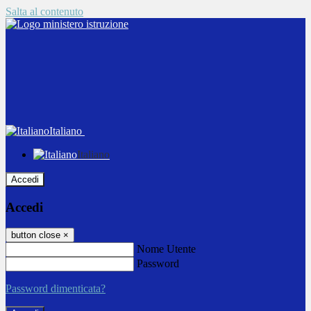
Salta al contenuto
Italiano
Italiano
Accedi
Accedi
button close
×
Nome Utente
Password
Password dimenticata?