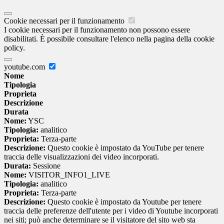
Cookie necessari per il funzionamento
I cookie necessari per il funzionamento non possono essere
disabilitati. È possibile consultare l'elenco nella pagina della cookie
policy.
youtube.com
Nome
Tipologia
Proprieta
Descrizione
Durata
Nome:
YSC
Tipologia:
analitico
Proprieta:
Terza-parte
Descrizione:
Questo cookie è impostato da YouTube per tenere
traccia delle visualizzazioni dei video incorporati.
Durata:
Sessione
Nome:
VISITOR_INFO1_LIVE
Tipologia:
analitico
Proprieta:
Terza-parte
Descrizione:
Questo cookie è impostato da Youtube per tenere
traccia delle preferenze dell'utente per i video di Youtube incorporati
nei siti; può anche determinare se il visitatore del sito web sta