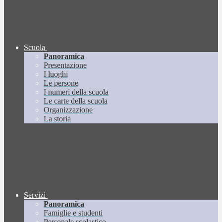
Scuola
Panoramica
Presentazione
I luoghi
Le persone
I numeri della scuola
Le carte della scuola
Organizzazione
La storia
Servizi
Panoramica
Famiglie e studenti
Personale scolastico