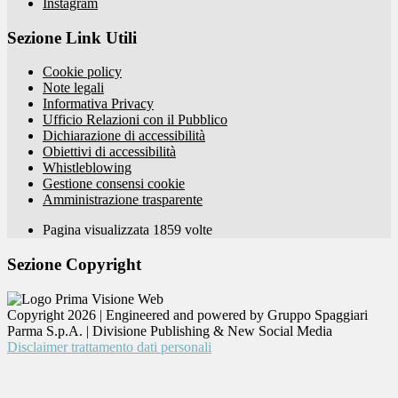
Instagram
Sezione Link Utili
Cookie policy
Note legali
Informativa Privacy
Ufficio Relazioni con il Pubblico
Dichiarazione di accessibilità
Obiettivi di accessibilità
Whistleblowing
Gestione consensi cookie
Amministrazione trasparente
Pagina visualizzata
1859
volte
Sezione Copyright
Copyright 2026 | Engineered and powered by Gruppo Spaggiari
Parma S.p.A. | Divisione Publishing & New Social Media
Disclaimer trattamento dati personali