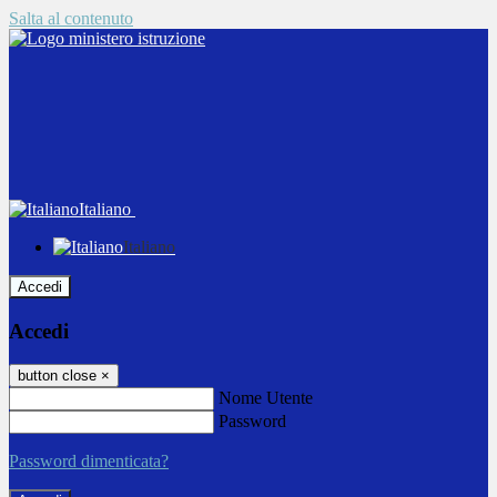
Salta al contenuto
Italiano
Italiano
Accedi
Accedi
button close
×
Nome Utente
Password
Password dimenticata?