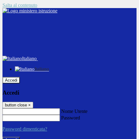
Salta al contenuto
Italiano
Italiano
Accedi
Accedi
button close
×
Nome Utente
Password
Password dimenticata?