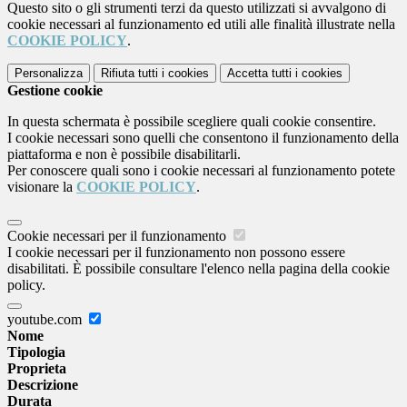
Questo sito o gli strumenti terzi da questo utilizzati si avvalgono di
cookie necessari al funzionamento ed utili alle finalità illustrate nella
COOKIE POLICY
.
Personalizza
Rifiuta tutti
i cookies
Accetta tutti
i cookies
Gestione cookie
In questa schermata è possibile scegliere quali cookie consentire.
I cookie necessari sono quelli che consentono il funzionamento della
piattaforma e non è possibile disabilitarli.
Per conoscere quali sono i cookie necessari al funzionamento potete
visionare la
COOKIE POLICY
.
Cookie necessari per il funzionamento
I cookie necessari per il funzionamento non possono essere
disabilitati. È possibile consultare l'elenco nella pagina della cookie
policy.
youtube.com
Nome
Tipologia
Proprieta
Descrizione
Durata