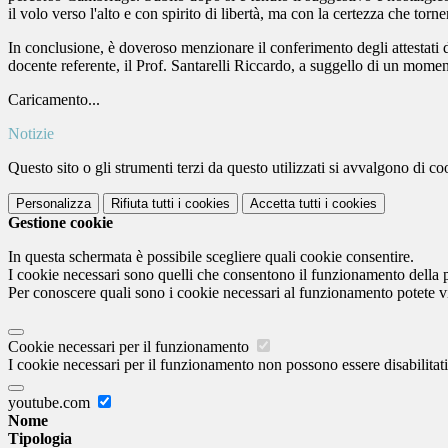
il volo verso l'alto e con spirito di libertà, ma con la certezza che to
In conclusione, è doveroso menzionare il conferimento degli attestati
docente referente, il Prof. Santarelli Riccardo, a suggello di un moment
Caricamento...
Notizie
Questo sito o gli strumenti terzi da questo utilizzati si avvalgono di coo
Personalizza
Rifiuta tutti
i cookies
Accetta tutti
i cookies
Gestione cookie
In questa schermata è possibile scegliere quali cookie consentire.
I cookie necessari sono quelli che consentono il funzionamento della pi
Per conoscere quali sono i cookie necessari al funzionamento potete v
Cookie necessari per il funzionamento
I cookie necessari per il funzionamento non possono essere disabilitati.
youtube.com
Nome
Tipologia