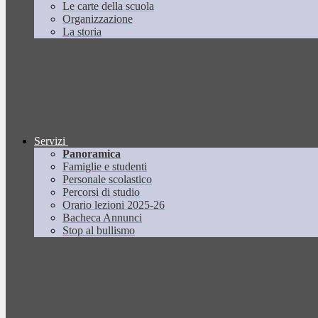
Le carte della scuola
Organizzazione
La storia
Servizi
Panoramica
Famiglie e studenti
Personale scolastico
Percorsi di studio
Orario lezioni 2025-26
Bacheca Annunci
Stop al bullismo