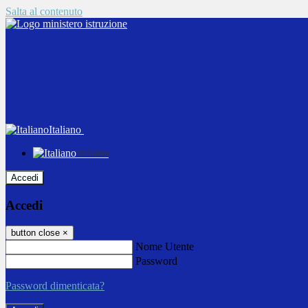
Salta al contenuto
Italiano
Italiano
Accedi
Accedi
button close
×
Nome Utente
Password
Password dimenticata?