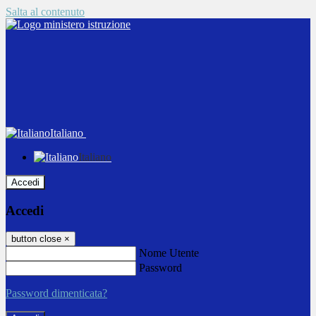
Salta al contenuto
Italiano
Italiano
Accedi
Accedi
button close
×
Nome Utente
Password
Password dimenticata?