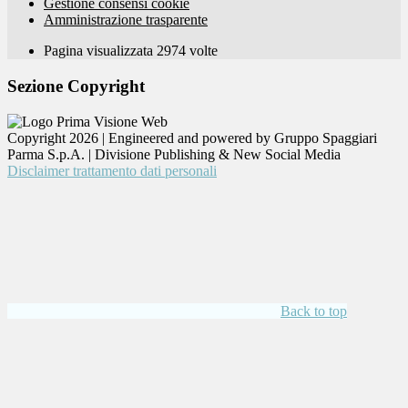
Gestione consensi cookie
Amministrazione trasparente
Pagina visualizzata
2974
volte
Sezione Copyright
Copyright 2026 | Engineered and powered by Gruppo Spaggiari
Parma S.p.A. | Divisione Publishing & New Social Media
Disclaimer trattamento dati personali
Back to top