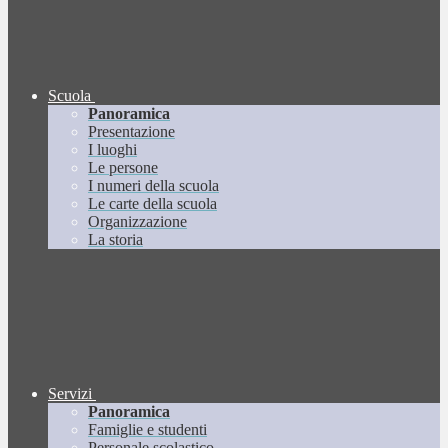
Scuola
Panoramica
Presentazione
I luoghi
Le persone
I numeri della scuola
Le carte della scuola
Organizzazione
La storia
Servizi
Panoramica
Famiglie e studenti
Personale scolastico