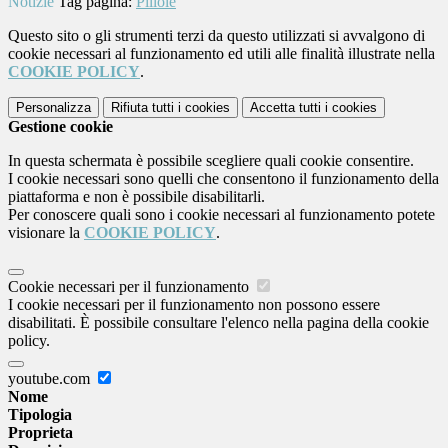
Notizie
Tag pagina:
Pillole
Questo sito o gli strumenti terzi da questo utilizzati si avvalgono di
cookie necessari al funzionamento ed utili alle finalità illustrate nella
COOKIE POLICY
.
Personalizza
Rifiuta tutti
i cookies
Accetta tutti
i cookies
Gestione cookie
In questa schermata è possibile scegliere quali cookie consentire.
I cookie necessari sono quelli che consentono il funzionamento della
piattaforma e non è possibile disabilitarli.
Per conoscere quali sono i cookie necessari al funzionamento potete
visionare la
COOKIE POLICY
.
Cookie necessari per il funzionamento
I cookie necessari per il funzionamento non possono essere
disabilitati. È possibile consultare l'elenco nella pagina della cookie
policy.
youtube.com
Nome
Tipologia
Proprieta