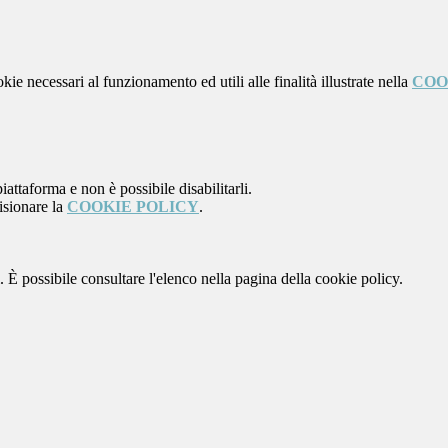
kie necessari al funzionamento ed utili alle finalità illustrate nella
COO
attaforma e non è possibile disabilitarli.
isionare la
COOKIE POLICY
.
 È possibile consultare l'elenco nella pagina della cookie policy.