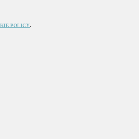
KIE POLICY
.