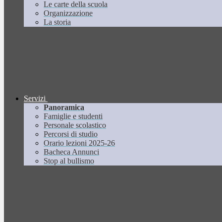
Le carte della scuola
Organizzazione
La storia
Servizi
Panoramica
Famiglie e studenti
Personale scolastico
Percorsi di studio
Orario lezioni 2025-26
Bacheca Annunci
Stop al bullismo