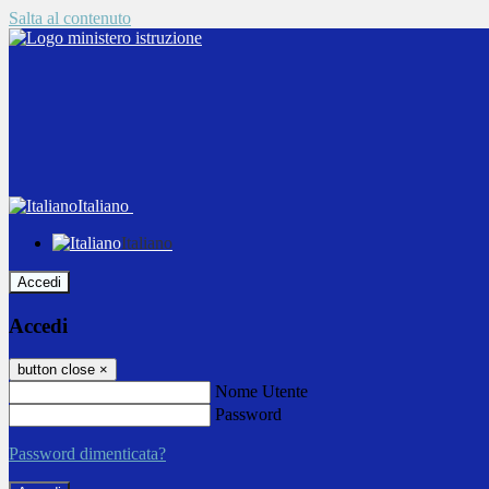
Salta al contenuto
Italiano
Italiano
Accedi
Accedi
button close
×
Nome Utente
Password
Password dimenticata?