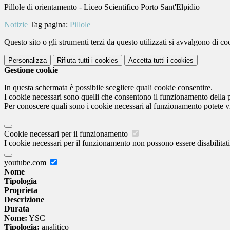
Pillole di orientamento - Liceo Scientifico Porto Sant'Elpidio
Notizie
Tag pagina:
Pillole
Questo sito o gli strumenti terzi da questo utilizzati si avvalgono di coo
Personalizza
Rifiuta tutti
i cookies
Accetta tutti
i cookies
Gestione cookie
In questa schermata è possibile scegliere quali cookie consentire.
I cookie necessari sono quelli che consentono il funzionamento della pi
Per conoscere quali sono i cookie necessari al funzionamento potete v
Cookie necessari per il funzionamento
I cookie necessari per il funzionamento non possono essere disabilitati.
youtube.com
Nome
Tipologia
Proprieta
Descrizione
Durata
Nome:
YSC
Tipologia:
analitico