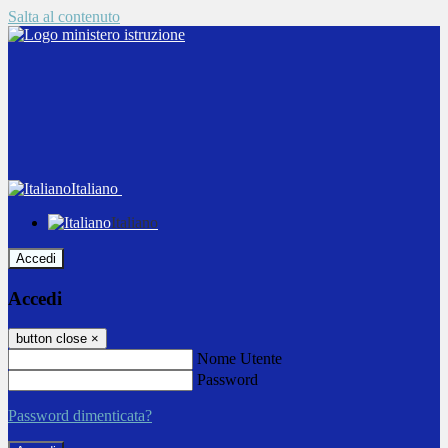
Salta al contenuto
Italiano
Italiano
Accedi
Accedi
button close
×
Nome Utente
Password
Password dimenticata?