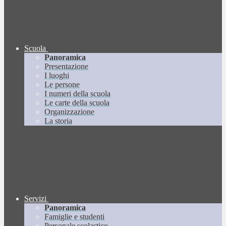
Scuola
Panoramica
Presentazione
I luoghi
Le persone
I numeri della scuola
Le carte della scuola
Organizzazione
La storia
Servizi
Panoramica
Famiglie e studenti
Personale scolastico