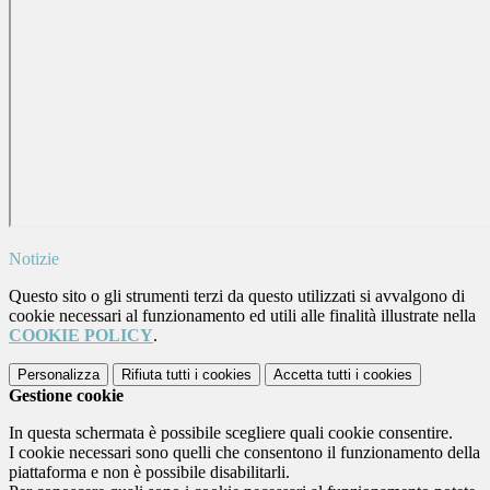
Notizie
Questo sito o gli strumenti terzi da questo utilizzati si avvalgono di
cookie necessari al funzionamento ed utili alle finalità illustrate nella
COOKIE POLICY
.
Personalizza
Rifiuta tutti
i cookies
Accetta tutti
i cookies
Gestione cookie
In questa schermata è possibile scegliere quali cookie consentire.
I cookie necessari sono quelli che consentono il funzionamento della
piattaforma e non è possibile disabilitarli.