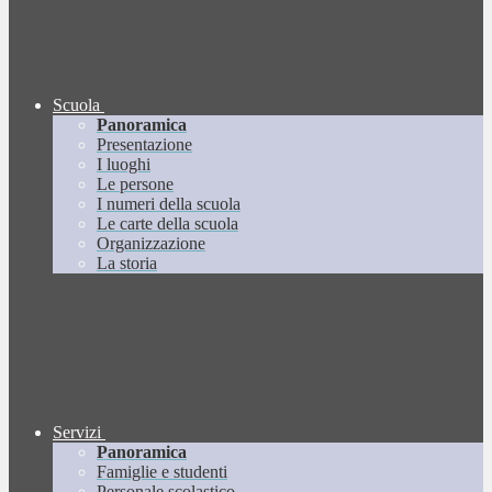
Scuola
Panoramica
Presentazione
I luoghi
Le persone
I numeri della scuola
Le carte della scuola
Organizzazione
La storia
Servizi
Panoramica
Famiglie e studenti
Personale scolastico