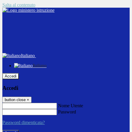
Salta al contenuto
Italiano
Italiano
Accedi
Accedi
button close
×
Nome Utente
Password
Password dimenticata?