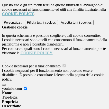
Questo sito o gli strumenti terzi da questo utilizzati si avvalgono di
cookie necessari al funzionamento ed utili alle finalità illustrate nella
COOKIE POLICY
.
Personalizza
Rifiuta tutti
i cookies
Accetta tutti
i cookies
Gestione cookie
In questa schermata è possibile scegliere quali cookie consentire.
I cookie necessari sono quelli che consentono il funzionamento della
piattaforma e non è possibile disabilitarli.
Per conoscere quali sono i cookie necessari al funzionamento potete
visionare la
COOKIE POLICY
.
Cookie necessari per il funzionamento
I cookie necessari per il funzionamento non possono essere
disabilitati. È possibile consultare l'elenco nella pagina della cookie
policy.
youtube.com
Nome
Tipologia
Proprieta
Descrizione