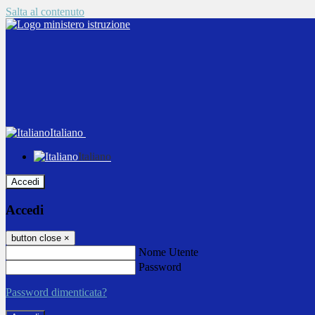
Salta al contenuto
Italiano
Italiano
Accedi
Accedi
button close
×
Nome Utente
Password
Password dimenticata?