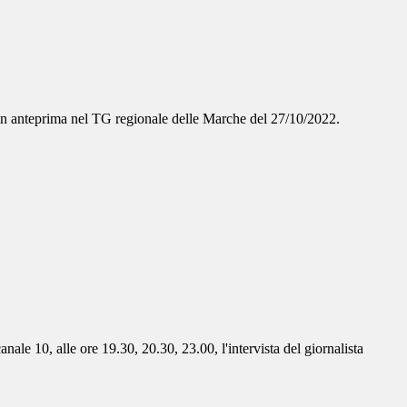
to in anteprima nel TG regionale delle Marche del 27/10/2022.
ale 10, alle ore 19.30, 20.30, 23.00, l'intervista del giornalista