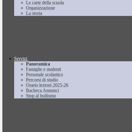
Le carte della scuola
Organizzazione
La storia
Servizi
Panoramica
Famiglie e studenti
Personale scolastico
Percorsi di studio
Orario lezioni 2025-26
Bacheca Annunci
Stop al bullismo