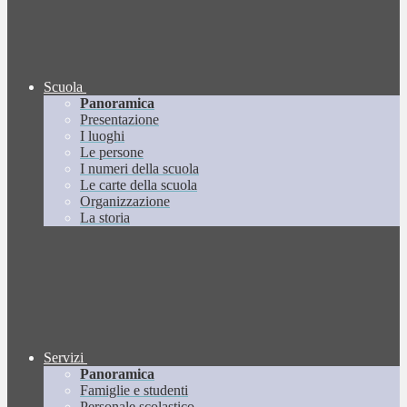
Scuola
Panoramica
Presentazione
I luoghi
Le persone
I numeri della scuola
Le carte della scuola
Organizzazione
La storia
Servizi
Panoramica
Famiglie e studenti
Personale scolastico