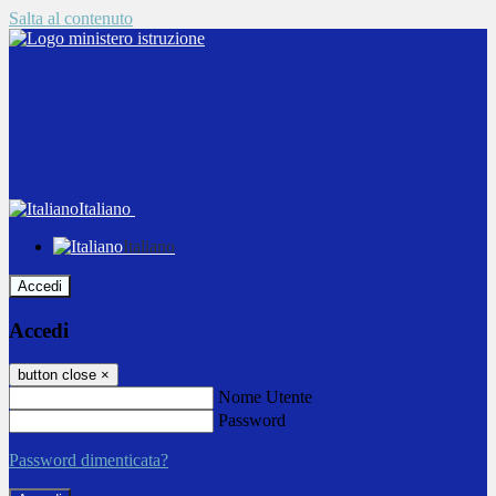
Salta al contenuto
Italiano
Italiano
Accedi
Accedi
button close
×
Nome Utente
Password
Password dimenticata?