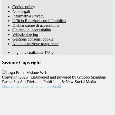
Cookie policy
Note legali
Informativa Privacy
Ufficio Relazioni con il Pubblico
Dichiarazione di accessibilità
Obiettivi di accessibilità
Whistleblowing
Gestione consensi cookie
Amministrazione trasparente
Pagina visualizzata
472
volte
Sezione Copyright
Copyright 2026 | Engineered and powered by Gruppo Spaggiari
Parma S.p.A. | Divisione Publishing & New Social Media
Disclaimer trattamento dati personali