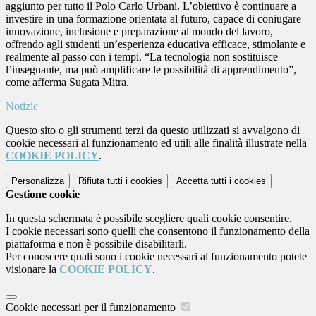
aggiunto per tutto il Polo Carlo Urbani. L’obiettivo è continuare a
investire in una formazione orientata al futuro, capace di coniugare
innovazione, inclusione e preparazione al mondo del lavoro,
offrendo agli studenti un’esperienza educativa efficace, stimolante e
realmente al passo con i tempi. “La tecnologia non sostituisce
l’insegnante, ma può amplificare le possibilità di apprendimento”,
come afferma Sugata Mitra.
Notizie
Questo sito o gli strumenti terzi da questo utilizzati si avvalgono di
cookie necessari al funzionamento ed utili alle finalità illustrate nella
COOKIE POLICY
.
Personalizza
Rifiuta tutti
i cookies
Accetta tutti
i cookies
Gestione cookie
In questa schermata è possibile scegliere quali cookie consentire.
I cookie necessari sono quelli che consentono il funzionamento della
piattaforma e non è possibile disabilitarli.
Per conoscere quali sono i cookie necessari al funzionamento potete
visionare la
COOKIE POLICY
.
Cookie necessari per il funzionamento