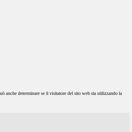
ò anche determinare se il visitatore del sito web sta utilizzando la