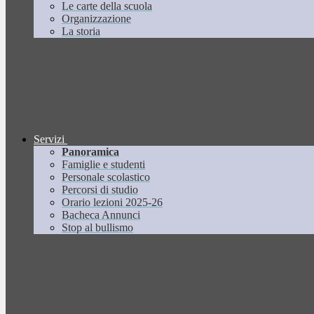
Le carte della scuola
Organizzazione
La storia
Servizi
Panoramica
Famiglie e studenti
Personale scolastico
Percorsi di studio
Orario lezioni 2025-26
Bacheca Annunci
Stop al bullismo