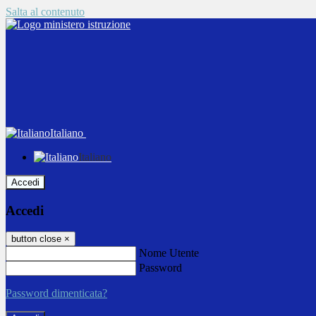
Salta al contenuto
Italiano
Italiano
Accedi
Accedi
button close
×
Nome Utente
Password
Password dimenticata?