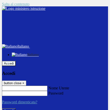
Salta al contenuto
Italiano
Italiano
Accedi
Accedi
button close
×
Nome Utente
Password
Password dimenticata?