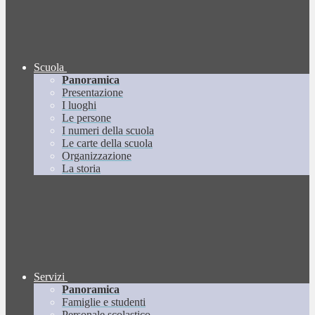
Scuola
Panoramica
Presentazione
I luoghi
Le persone
I numeri della scuola
Le carte della scuola
Organizzazione
La storia
Servizi
Panoramica
Famiglie e studenti
Personale scolastico