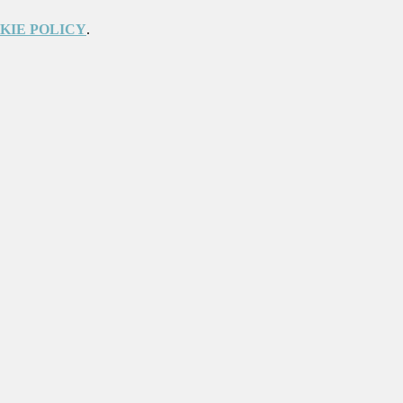
KIE POLICY
.