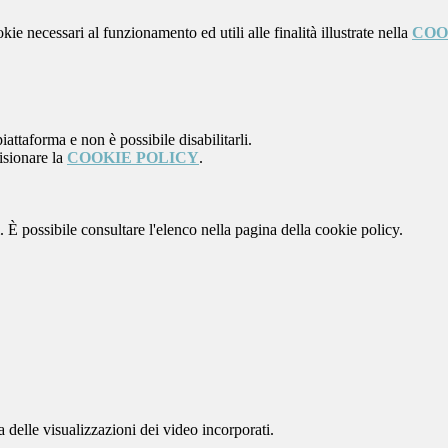
kie necessari al funzionamento ed utili alle finalità illustrate nella
COO
attaforma e non è possibile disabilitarli.
isionare la
COOKIE POLICY
.
 È possibile consultare l'elenco nella pagina della cookie policy.
delle visualizzazioni dei video incorporati.