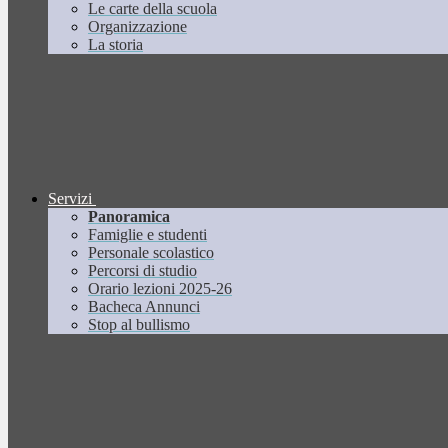
Le carte della scuola
Organizzazione
La storia
Servizi
Panoramica
Famiglie e studenti
Personale scolastico
Percorsi di studio
Orario lezioni 2025-26
Bacheca Annunci
Stop al bullismo