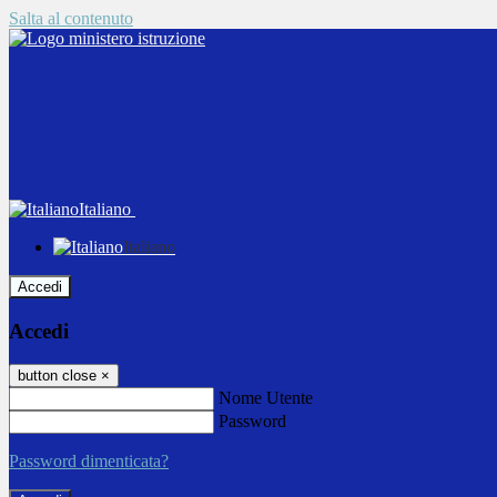
Salta al contenuto
Italiano
Italiano
Accedi
Accedi
button close
×
Nome Utente
Password
Password dimenticata?