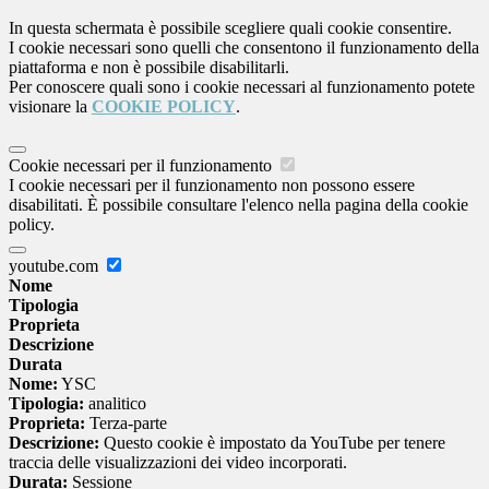
In questa schermata è possibile scegliere quali cookie consentire.
I cookie necessari sono quelli che consentono il funzionamento della
piattaforma e non è possibile disabilitarli.
Per conoscere quali sono i cookie necessari al funzionamento potete
visionare la
COOKIE POLICY
.
Cookie necessari per il funzionamento
I cookie necessari per il funzionamento non possono essere
disabilitati. È possibile consultare l'elenco nella pagina della cookie
policy.
youtube.com
Nome
Tipologia
Proprieta
Descrizione
Durata
Nome:
YSC
Tipologia:
analitico
Proprieta:
Terza-parte
Descrizione:
Questo cookie è impostato da YouTube per tenere
traccia delle visualizzazioni dei video incorporati.
Durata:
Sessione