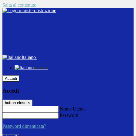
Salta al contenuto
Italiano
Italiano
Accedi
Accedi
button close
×
Nome Utente
Password
Password dimenticata?