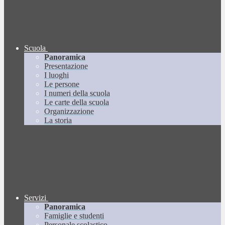
Scuola
Panoramica
Presentazione
I luoghi
Le persone
I numeri della scuola
Le carte della scuola
Organizzazione
La storia
Servizi
Panoramica
Famiglie e studenti
Personale scolastico