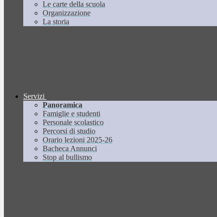
Le carte della scuola
Organizzazione
La storia
Servizi
Panoramica
Famiglie e studenti
Personale scolastico
Percorsi di studio
Orario lezioni 2025-26
Bacheca Annunci
Stop al bullismo