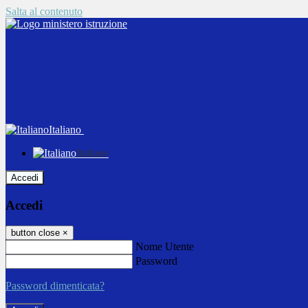
Salta al contenuto
Italiano
Italiano
Accedi
Accedi
button close
×
Nome Utente
Password
Password dimenticata?