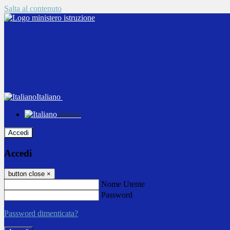
Salta al contenuto
Italiano
Italiano
Accedi
Accedi
button close
×
Nome Utente
Password
Password dimenticata?