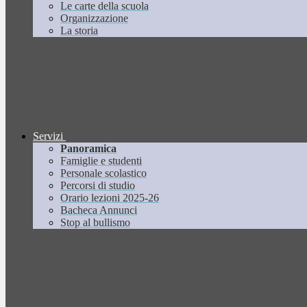
Le carte della scuola
Organizzazione
La storia
Servizi
Panoramica
Famiglie e studenti
Personale scolastico
Percorsi di studio
Orario lezioni 2025-26
Bacheca Annunci
Stop al bullismo