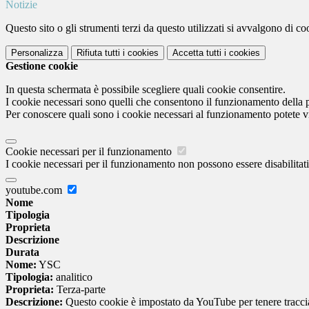
Notizie
Questo sito o gli strumenti terzi da questo utilizzati si avvalgono di coo
Personalizza
Rifiuta tutti
i cookies
Accetta tutti
i cookies
Gestione cookie
In questa schermata è possibile scegliere quali cookie consentire.
I cookie necessari sono quelli che consentono il funzionamento della pi
Per conoscere quali sono i cookie necessari al funzionamento potete v
Cookie necessari per il funzionamento
I cookie necessari per il funzionamento non possono essere disabilitati.
youtube.com
Nome
Tipologia
Proprieta
Descrizione
Durata
Nome:
YSC
Tipologia:
analitico
Proprieta:
Terza-parte
Descrizione:
Questo cookie è impostato da YouTube per tenere traccia 