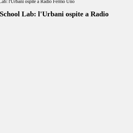
b: l'Urbani ospite a Radio Fermo Uno
hool Lab: l'Urbani ospite a Radio