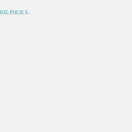
KIE POLICY
.