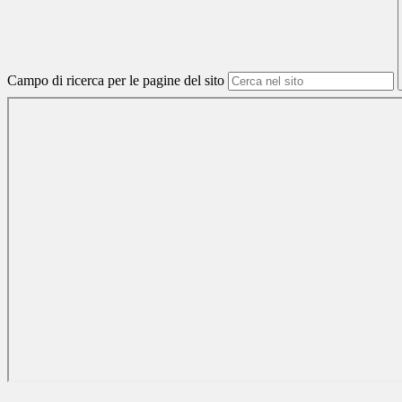
Campo di ricerca per le pagine del sito