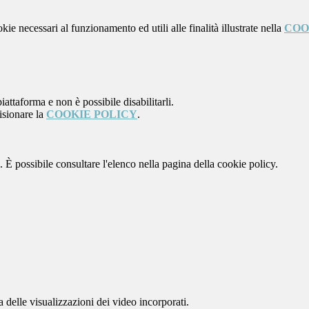
kie necessari al funzionamento ed utili alle finalità illustrate nella
COO
attaforma e non è possibile disabilitarli.
isionare la
COOKIE POLICY
.
 È possibile consultare l'elenco nella pagina della cookie policy.
delle visualizzazioni dei video incorporati.