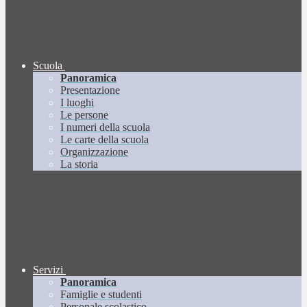
Scuola
Panoramica
Presentazione
I luoghi
Le persone
I numeri della scuola
Le carte della scuola
Organizzazione
La storia
Servizi
Panoramica
Famiglie e studenti
Personale scolastico