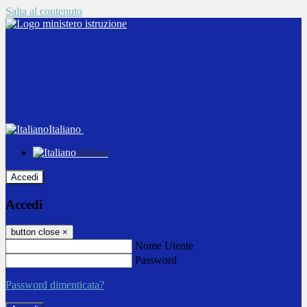
Salta al contenuto
Italiano
Italiano
Accedi
Accedi
button close
×
Nome Utente
Password
Password dimenticata?