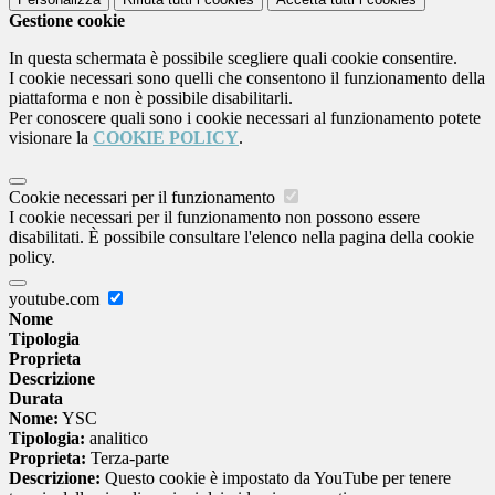
Gestione cookie
In questa schermata è possibile scegliere quali cookie consentire.
I cookie necessari sono quelli che consentono il funzionamento della
piattaforma e non è possibile disabilitarli.
Per conoscere quali sono i cookie necessari al funzionamento potete
visionare la
COOKIE POLICY
.
Cookie necessari per il funzionamento
I cookie necessari per il funzionamento non possono essere
disabilitati. È possibile consultare l'elenco nella pagina della cookie
policy.
youtube.com
Nome
Tipologia
Proprieta
Descrizione
Durata
Nome:
YSC
Tipologia:
analitico
Proprieta:
Terza-parte
Descrizione:
Questo cookie è impostato da YouTube per tenere