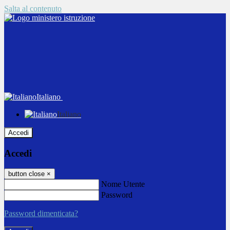
Salta al contenuto
Italiano
Italiano
Accedi
Accedi
button close
×
Nome Utente
Password
Password dimenticata?