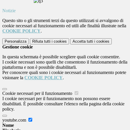
Notizie
Questo sito o gli strumenti terzi da questo utilizzati si avvalgono di
cookie necessari al funzionamento ed utili alle finalità illustrate nella
COOKIE POLICY
.
Personalizza
Rifiuta tutti
i cookies
Accetta tutti
i cookies
Gestione cookie
In questa schermata è possibile scegliere quali cookie consentire.
I cookie necessari sono quelli che consentono il funzionamento della
piattaforma e non è possibile disabilitarli.
Per conoscere quali sono i cookie necessari al funzionamento potete
visionare la
COOKIE POLICY
.
Cookie necessari per il funzionamento
I cookie necessari per il funzionamento non possono essere
disabilitati. È possibile consultare l'elenco nella pagina della cookie
policy.
youtube.com
Nome