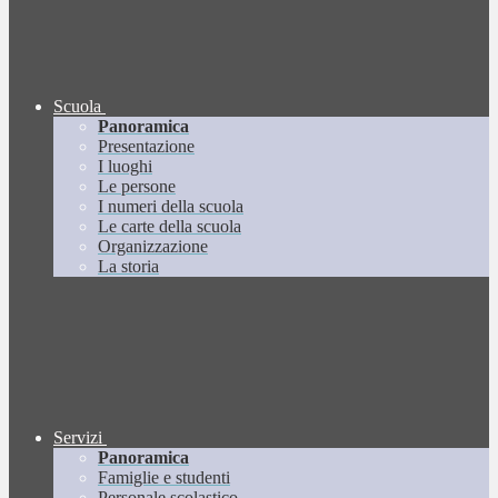
Scuola
Panoramica
Presentazione
I luoghi
Le persone
I numeri della scuola
Le carte della scuola
Organizzazione
La storia
Servizi
Panoramica
Famiglie e studenti
Personale scolastico