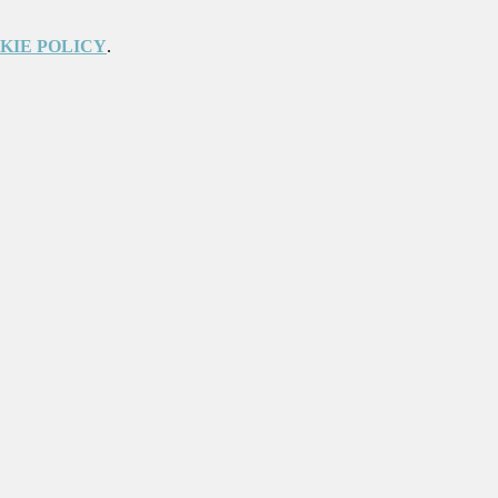
KIE POLICY
.