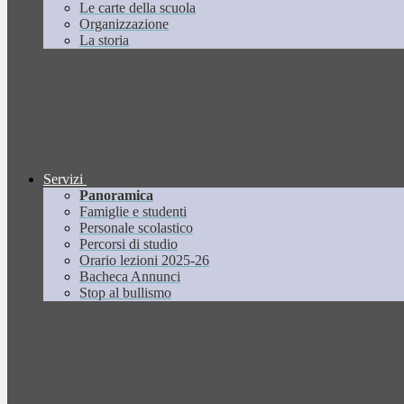
Le carte della scuola
Organizzazione
La storia
Servizi
Panoramica
Famiglie e studenti
Personale scolastico
Percorsi di studio
Orario lezioni 2025-26
Bacheca Annunci
Stop al bullismo