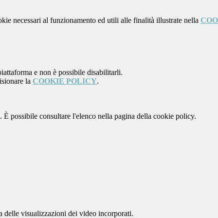
kie necessari al funzionamento ed utili alle finalità illustrate nella
COO
attaforma e non è possibile disabilitarli.
isionare la
COOKIE POLICY
.
 È possibile consultare l'elenco nella pagina della cookie policy.
delle visualizzazioni dei video incorporati.