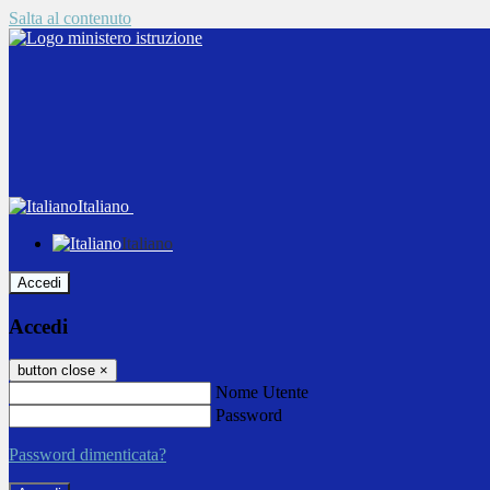
Salta al contenuto
Italiano
Italiano
Accedi
Accedi
button close
×
Nome Utente
Password
Password dimenticata?