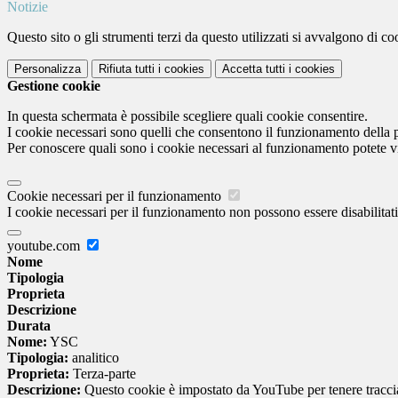
Notizie
Questo sito o gli strumenti terzi da questo utilizzati si avvalgono di coo
Personalizza
Rifiuta tutti
i cookies
Accetta tutti
i cookies
Gestione cookie
In questa schermata è possibile scegliere quali cookie consentire.
I cookie necessari sono quelli che consentono il funzionamento della pi
Per conoscere quali sono i cookie necessari al funzionamento potete v
Cookie necessari per il funzionamento
I cookie necessari per il funzionamento non possono essere disabilitati.
youtube.com
Nome
Tipologia
Proprieta
Descrizione
Durata
Nome:
YSC
Tipologia:
analitico
Proprieta:
Terza-parte
Descrizione:
Questo cookie è impostato da YouTube per tenere traccia 