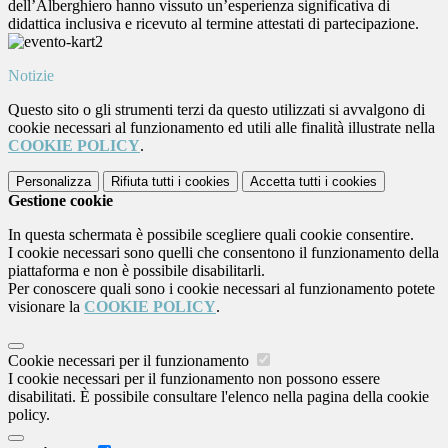
dell’Alberghiero hanno vissuto un’esperienza significativa di
didattica inclusiva e ricevuto al termine attestati di partecipazione.
Notizie
Questo sito o gli strumenti terzi da questo utilizzati si avvalgono di
cookie necessari al funzionamento ed utili alle finalità illustrate nella
COOKIE POLICY
.
Personalizza
Rifiuta tutti
i cookies
Accetta tutti
i cookies
Gestione cookie
In questa schermata è possibile scegliere quali cookie consentire.
I cookie necessari sono quelli che consentono il funzionamento della
piattaforma e non è possibile disabilitarli.
Per conoscere quali sono i cookie necessari al funzionamento potete
visionare la
COOKIE POLICY
.
Cookie necessari per il funzionamento
I cookie necessari per il funzionamento non possono essere
disabilitati. È possibile consultare l'elenco nella pagina della cookie
policy.