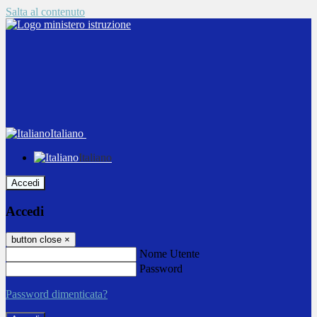
Salta al contenuto
Italiano
Italiano
Accedi
Accedi
button close
×
Nome Utente
Password
Password dimenticata?