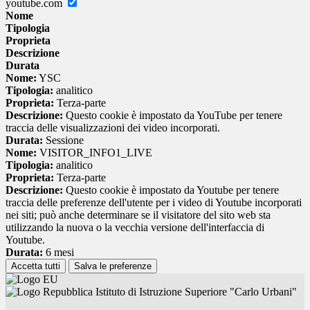
youtube.com
Nome
Tipologia
Proprieta
Descrizione
Durata
Nome:
YSC
Tipologia:
analitico
Proprieta:
Terza-parte
Descrizione:
Questo cookie è impostato da YouTube per tenere
traccia delle visualizzazioni dei video incorporati.
Durata:
Sessione
Nome:
VISITOR_INFO1_LIVE
Tipologia:
analitico
Proprieta:
Terza-parte
Descrizione:
Questo cookie è impostato da Youtube per tenere
traccia delle preferenze dell'utente per i video di Youtube incorporati
nei siti; può anche determinare se il visitatore del sito web sta
utilizzando la nuova o la vecchia versione dell'interfaccia di
Youtube.
Durata:
6 mesi
Accetta tutti
Salva le preferenze
Istituto di Istruzione Superiore "Carlo Urbani"