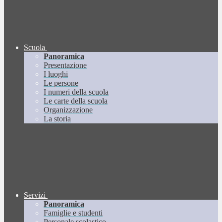
Scuola
Panoramica
Presentazione
I luoghi
Le persone
I numeri della scuola
Le carte della scuola
Organizzazione
La storia
Servizi
Panoramica
Famiglie e studenti
Personale scolastico